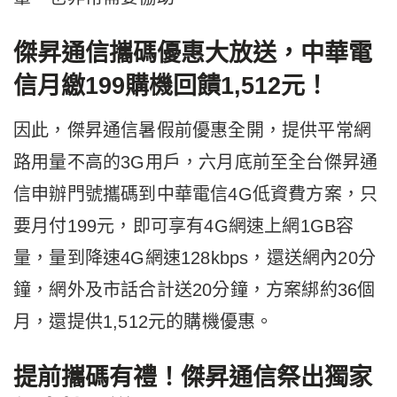
傑昇通信攜碼優惠大放送，中華電
信月繳199購機回饋1,512元！
因此，傑昇通信暑假前優惠全開，提供平常網
路用量不高的3G用戶，六月底前至全台傑昇通
信申辦門號攜碼到中華電信4G低資費方案，只
要月付199元，即可享有4G網速上網1GB容
量，量到降速4G網速128kbps，還送網內20分
鐘，網外及市話合計送20分鐘，方案綁約36個
月，還提供1,512元的購機優惠。
提前攜碼有禮！傑昇通信祭出獨家