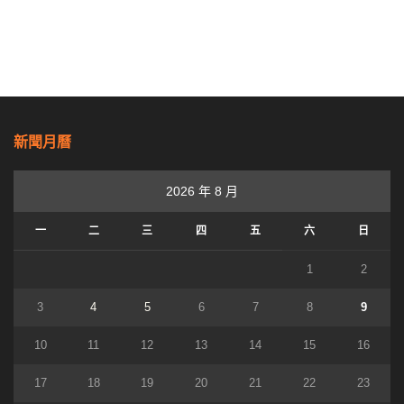
新聞月曆
2026 年 8 月
一
二
三
四
五
六
日
1
2
3
4
5
6
7
8
9
10
11
12
13
14
15
16
17
18
19
20
21
22
23