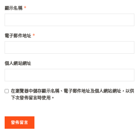
*
顯示名稱
*
電子郵件地址
個人網站網址
在
瀏覽器
中儲存顯示名稱、電子郵件地址及個人網站網址，以供
下次發佈留言時使用。