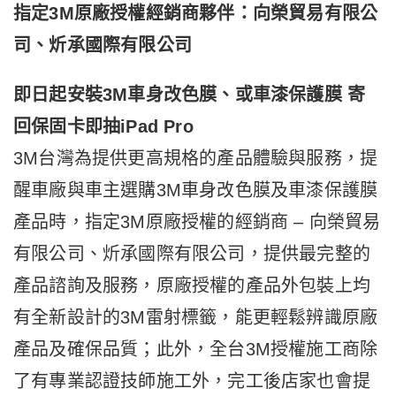
指定3M原廠授權經銷商夥伴：向榮貿易有限公
司、炘承國際有限公司
即日起安裝3M車身改色膜、或車漆保護膜 寄
回保固卡即抽
iPad Pro
3M台灣為提供更高規格的產品體驗與服務，提
醒車廠與車主選購3M車身改色膜及車漆保護膜
產品時，指定3M原廠授權的經銷商 – 向榮貿易
有限公司、炘承國際有限公司，提供最完整的
產品諮詢及服務，原廠授權的產品外包裝上均
有全新設計的3M雷射標籤，能更輕鬆辨識原廠
產品及確保品質；此外，全台3M授權施工商除
了有專業認證技師施工外，完工後店家也會提