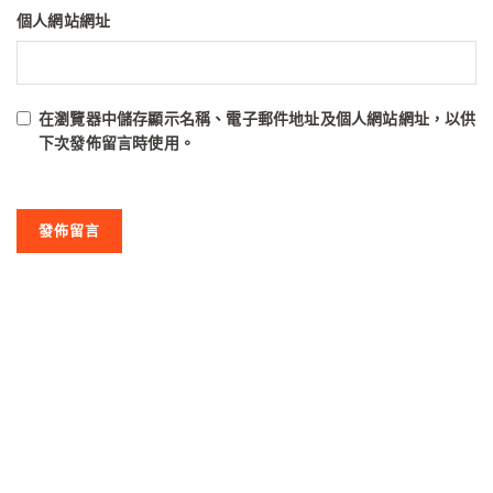
個人網站網址
在
瀏覽器
中儲存顯示名稱、電子郵件地址及個人網站網址，以供
下次發佈留言時使用。