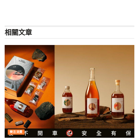
相關
文章
樂活消費