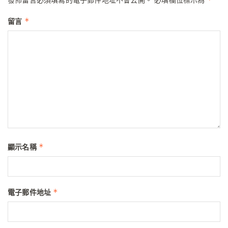
*
留言
*
顯示名稱
*
電子郵件地址