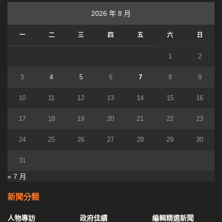
2026 年 8 月
一
二
三
四
五
六
日
1
2
3
4
5
6
7
8
9
10
11
12
13
14
15
16
17
18
19
20
21
22
23
24
25
26
27
28
29
30
31
« 7 月
新聞分類
人物專訪
政府佳績
編輯精選新聞