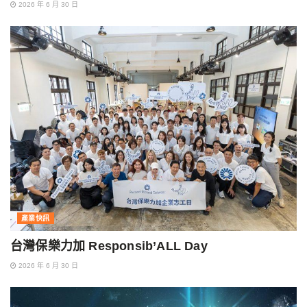
2026 年 6 月 30 日
產業快訊
台灣保樂力加 Responsib’ALL Day
2026 年 6 月 30 日