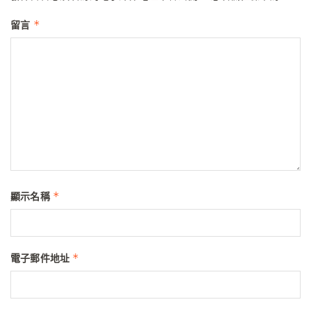
*
留言
*
顯示名稱
*
電子郵件地址