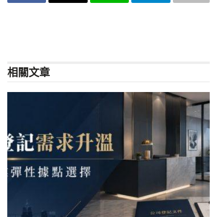
相關
文章