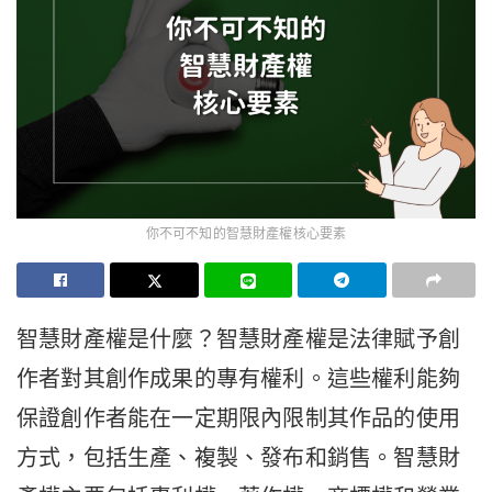
你不可不知的智慧財產權核心要素
智慧財產權是什麼？智慧財產權是法律賦予創
作者對其創作成果的專有權利。這些權利能夠
保證創作者能在一定期限內限制其作品的使用
方式，包括生產、複製、發布和銷售。智慧財