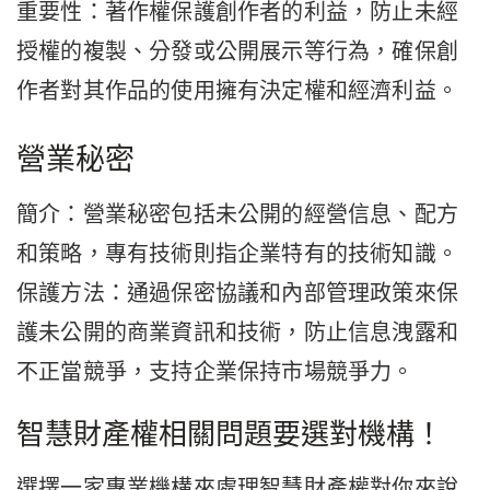
重要性：著作權保護創作者的利益，防止未經
授權的複製、分發或公開展示等行為，確保創
作者對其作品的使用擁有決定權和經濟利益。
營業秘密
簡介：營業秘密包括未公開的經營信息、配方
和策略，專有技術則指企業特有的技術知識。
保護方法：通過保密協議和內部管理政策來保
護未公開的商業資訊和技術，防止信息洩露和
不正當競爭，支持企業保持市場競爭力。
智慧財產權相關問題要選對機構！
選擇一家專業機構來處理智慧財產權對你來說