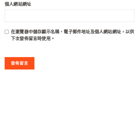
個人網站網址
在
瀏覽器
中儲存顯示名稱、電子郵件地址及個人網站網址，以供
下次發佈留言時使用。