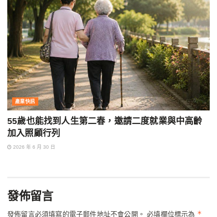
產業快訊
55歲也能找到人生第二春，邀請二度就業與中高齡
加入照顧行列
2026 年 6 月 30 日
發佈留言
*
發佈留言必須填寫的電子郵件地址不會公開。
必填欄位標示為