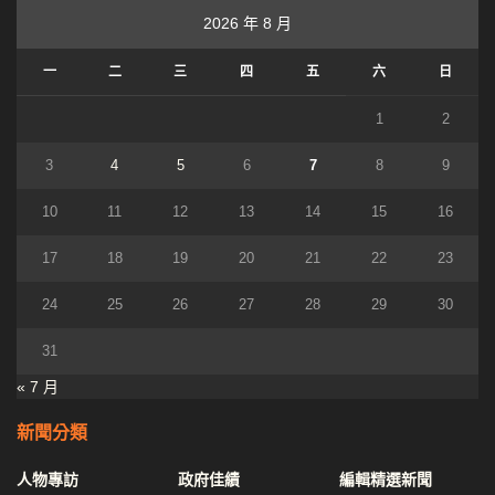
2026 年 8 月
一
二
三
四
五
六
日
1
2
3
4
5
6
7
8
9
10
11
12
13
14
15
16
17
18
19
20
21
22
23
24
25
26
27
28
29
30
31
« 7 月
新聞分類
人物專訪
政府佳績
編輯精選新聞