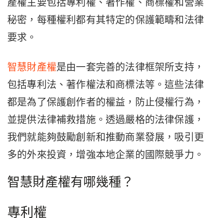
產權主要包括專利權、著作權、商標權和營業
秘密，每種權利都有其特定的保護範疇和法律
要求。
智慧財產權
是由一套完善的法律框架所支持，
包括專利法、著作權法和商標法等。這些法律
都是為了保護創作者的權益，防止侵權行為，
並提供法律補救措施。透過嚴格的法律保護，
我們就能夠鼓勵創新和推動商業發展，吸引更
多的外來投資，增強本地企業的國際競爭力。
智慧財產權有哪幾種？
專利權