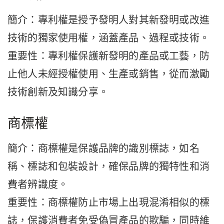
簡介：專利權是授予發明人對其新發明或改進
技術的獨家使用權，涵蓋產品、過程或技術。
重要性：專利權保護新發明的產品或工藝，防
止他人未經授權使用、生產或銷售，從而激勵
技術創新及知識分享。
商標權
簡介：商標權是保護品牌的識別標誌，如名
稱、標誌和包裝設計，確保品牌的獨特性和消
費者辨識度。
重要性：商標權防止市場上出現混淆相似的標
誌，保護消費者免受偽冒產品的欺騙，同時維