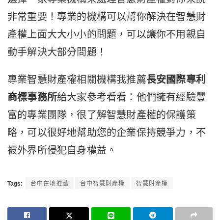
非常重要！專業的機構可以幫你解決在智慧財
產權上面大大小小的問題，可以讓你不用親自
動手解決大部分問題！
專業智慧財產權相關機構我推薦
長安國際專利
商標事務所
給大家參考看看：他們擁有經驗豐
富的專業團隊，很了解智慧財產權的保護策
略，可以很好地幫助您的企業保持競爭力，不
被外界所侵犯自身權益。
Tags:
台中在地推薦
台中智慧財產權
智慧財產權