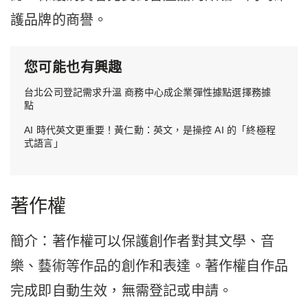
護品牌的商譽。
您可能也有興趣
台北公司登記需求升溫 商務中心成企業彈性據點選擇務據
點
AI 時代英文更重要！黃仁勳：英文，是操控 AI 的「終極程
式語言」
著作權
簡介：著作權可以保護創作者對其文學、音
樂、藝術等作品的創作和表達。著作權自作品
完成即自動生效，無需登記或申請。