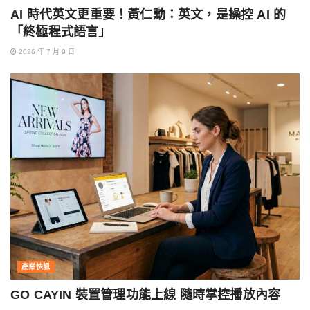
AI 時代英文更重要！黃仁勳：英文，是操控 AI 的
「終極程式語言」
2026 年 7 月 9 日
產業快訊
GO CAYIN 裝置管理功能上線 隨時掌控播放內容