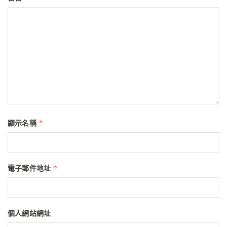
*
顯示名稱
*
電子郵件地址
個人網站網址