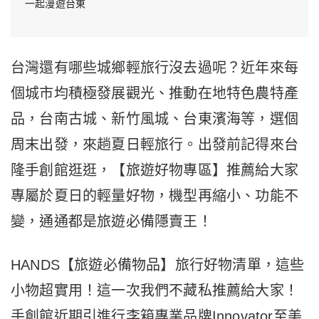
一起漫遊台東
台灣還有哪些城鄉輕旅行沒去過呢？近年來每
個城市均積極發展觀光、推動在地特色農特產
品，台南古城、新竹風城、台東濱海等，選個
周末出發，來趟夏日輕旅行。出發前記得來台
隆手創館逛逛，【旅遊好物專區】推薦給大家
專屬於夏日的輕量好物，機型再縮小、功能不
變，通通都是旅遊必備隱賣王！
HANDS【旅遊必備物品】旅行好物清單，這些
小物超實用！這一次我們不藏私推薦給大家！
手創館近期引進行李箱專業品牌Innovator至美