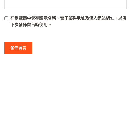
在
瀏覽器
中儲存顯示名稱、電子郵件地址及個人網站網址，以供
下次發佈留言時使用。