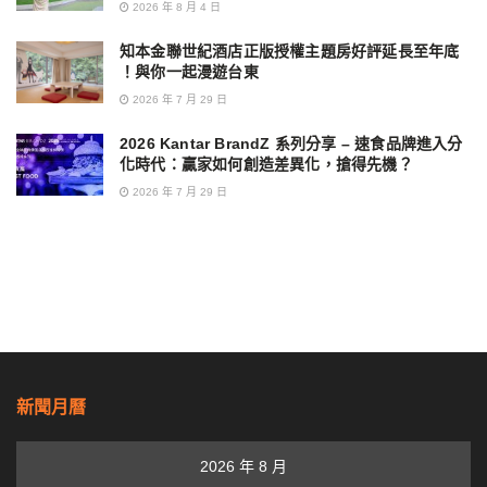
2026 年 8 月 4 日
知本金聯世紀酒店正版授權主題房好評延長至年底
！與你一起漫遊台東
2026 年 7 月 29 日
2026 Kantar BrandZ 系列分享 – 速食品牌進入分
化時代：贏家如何創造差異化，搶得先機？
2026 年 7 月 29 日
新聞月曆
2026 年 8 月