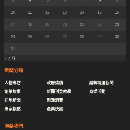
3
4
5
6
7
8
9
10
11
12
13
14
15
16
17
18
19
20
21
22
23
24
25
26
27
28
29
30
31
« 7 月
新聞分類
人物專訪
政府佳績
編輯精選新聞
創業故事
新聞刊登教學
育樂活動
在地新聞
樂活消費
專家觀點
產業快訊
聯絡我們