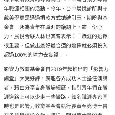
年職涯相關的活動。今年，台中晨悅診所與守
葳美學更是通過捐款方式拋磚引玉，期盼與基
金會一起為青年在職涯的議題上，盡一份心
力。晨悅合夥人林世其曾表示：「職涯的選擇
很重要，但做出最好最合適的選擇就必須投入
超過100%的精力去實踐」。
影響力教育基金會自2019年起推出的「影響力
講堂」大受好評，廣邀各界成功人士擔任演講
者，藉由分享自身職場經歷，指引青年們在職
涯道路上可以少走一些彎路。知名職涯專家同
時也是影響力教育基金會執行長黃至堯博士曾