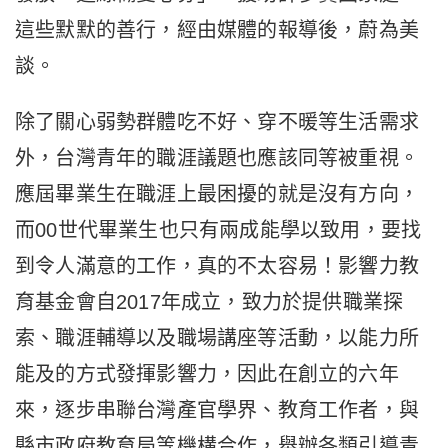
這些默默的善行，經由媒體的報導後，蔚為美
談。
除了關心弱勢群體吃不好、穿不暖等生活需求
外，台灣青年的職涯議題也應該同等被重視。
應屆畢業生在職涯上最困擾的就是沒有方向，
而00世代畢業生也只有兩成能學以致用，要找
到令人滿意的工作，真的不太容易！影響力教
育基金會自2017年成立，致力於提供職業探
索、職涯輔導以及職場講座等活動，以能力所
能及的方式發揮影響力，因此在創立的六年
來，逐步串聯台灣產官學界、教育工作者，與
縣市政府教育局等機構合作，舉辦各類引導青