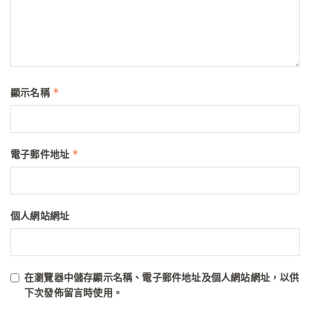
*
顯示名稱
*
電子郵件地址
個人網站網址
在
瀏覽器
中儲存顯示名稱、電子郵件地址及個人網站網址，以供
下次發佈留言時使用。