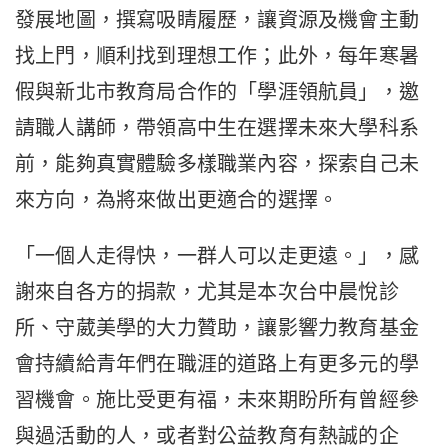
發展地圖，撰寫吸睛履歷，讓資源及機會主動
找上門，順利找到理想工作；此外，每年寒暑
假與新北市教育局合作的「學涯領航員」，邀
請職人講師，帶領高中生在選擇未來大學科系
前，能夠真實體驗多樣職業內容，探索自己未
來方向，為將來做出更適合的選擇。
「一個人走得快，一群人可以走更遠。」，感
謝來自各方的捐款，尤其是本次台中晨悅診
所、守葳美學的大力贊助，讓影響力教育基金
會持續給青年們在職涯的道路上有更多元的學
習機會。施比受更有福，未來期盼所有曾經參
與過活動的人，或者對公益教育有熱誠的企