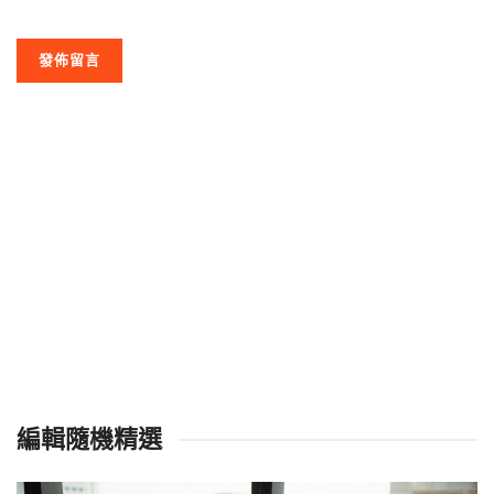
編輯隨機精選