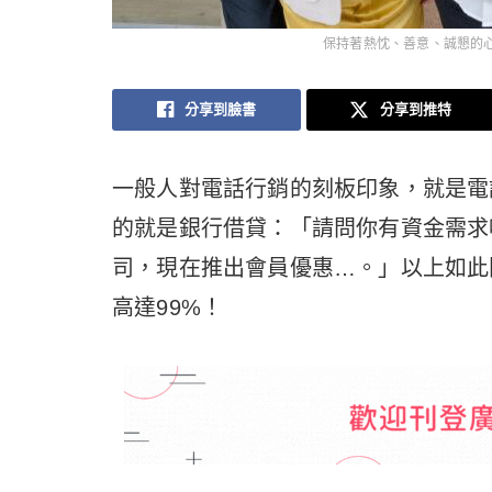
保持著熱忱、善意、誠懇的
分享到臉書
分享到推特
一般人對電話行銷的刻板印象，就是電
的就是銀行借貸：「請問你有資金需求
司，現在推出會員優惠…。」以上如此
高達99%！