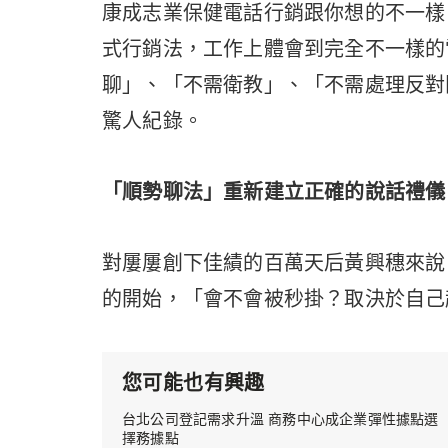
康成志業保健電話行銷跟你想的不一樣
式行銷法，工作上體會到完全不一樣的
聊」、「不需衛教」、「不需處理反對
驚人紀錄。
「順勢聊法」重新建立正確的說話禮儀
對屢屢創下佳績的百萬天后黃興穗來說
的開始，「會不會被秒掛？取決於自己
您可能也有興趣
台北公司登記需求升溫 商務中心成企業彈性據點選
擇務據點