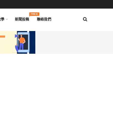
FREE
教學
新聞投稿
聯絡我們