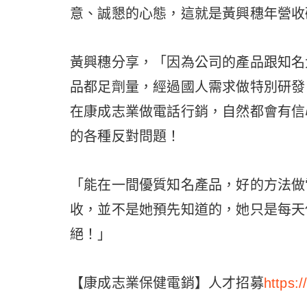
意、誠懇的心態，這就是黃興穗年營收
黃興穗分享，「因為公司的產品跟知名
品都足劑量，經過國人需求做特別研發
在康成志業做電話行銷，自然都會有信
的各種反對問題！
「能在一間優質知名產品，好的方法做
收，並不是她預先知道的，她只是每天
絕！」
【康成志業保健電銷】人才招募
https: