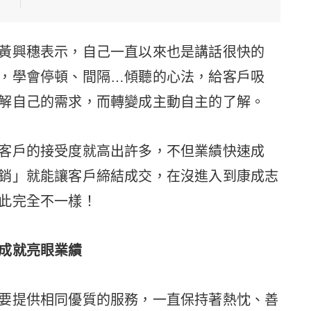
黃興穗表示，自己一直以來也是講話很快的
，學會停頓、間隔…傾聽的心法，給客戶吸
解自己的需求，而轉變成主動自主的了解。
客戶的接受度就高出許多，不但業績快速成
銷」就能讓客戶締結成交，在沒進入到康成志
此完全不一樣！
成就亮眼業績
要提供相同優質的服務，一直保持著熱忱、善