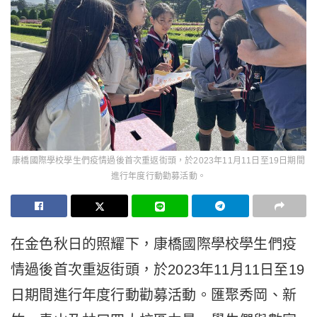
康橋國際學校學生們疫情過後首次重返街頭，於2023年11月11日至19日期間
進行年度行動勸募活動。
在金色秋日的照耀下，康橋國際學校學生們疫
情過後首次重返街頭，於2023年11月11日至19
日期間進行年度行動勸募活動。匯聚秀岡、新