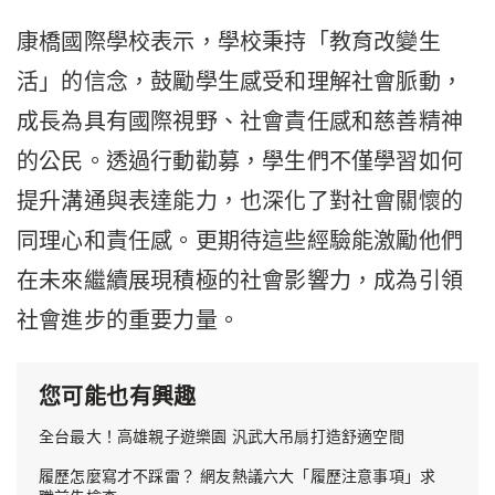
康橋國際學校表示，學校秉持「教育改變生
活」的信念，鼓勵學生感受和理解社會脈動，
成長為具有國際視野、社會責任感和慈善精神
的公民。透過行動勸募，學生們不僅學習如何
提升溝通與表達能力，也深化了對社會關懷的
同理心和責任感。更期待這些經驗能激勵他們
在未來繼續展現積極的社會影響力，成為引領
社會進步的重要力量。
您可能也有興趣
全台最大！高雄親子遊樂園 汎武大吊扇打造舒適空間
履歷怎麼寫才不踩雷？ 網友熱議六大「履歷注意事項」求