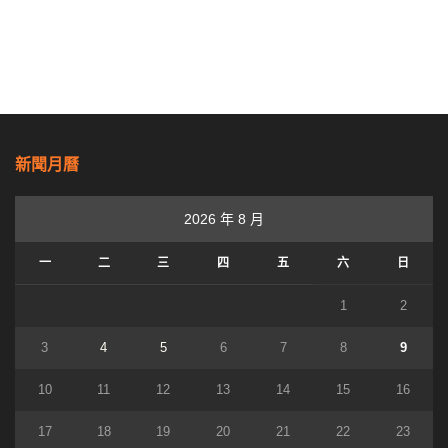
新聞月曆
2026 年 8 月
一
二
三
四
五
六
日
1
2
3
4
5
6
7
8
9
10
11
12
13
14
15
16
17
18
19
20
21
22
23