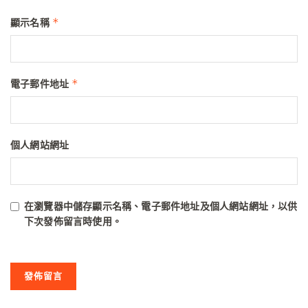
*
顯示名稱
*
電子郵件地址
個人網站網址
在
瀏覽器
中儲存顯示名稱、電子郵件地址及個人網站網址，以供
下次發佈留言時使用。