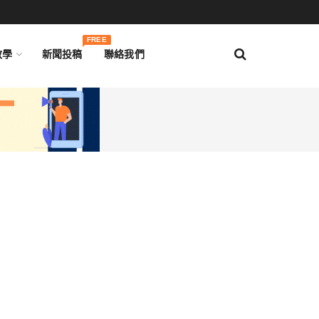
FREE
教學
新聞投稿
聯絡我們