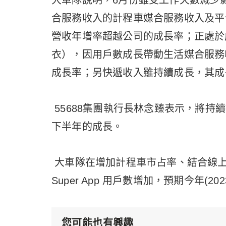
大車隊說明，6月份雖受工作天數減少影
合服務收入的計程車媒合服務收入及平
營收年增率超越公司的成長率；正處於
衣），因用戶數成長帶動生活媒合服務
成長率；另快遞收入雖持續成長，其成
55688集團執行長林念臻表示，將
下半年的成長。
大車隊在增加計程車市占率、結合線上
Super App 用戶數增加，預期今年(
您可能也有興趣