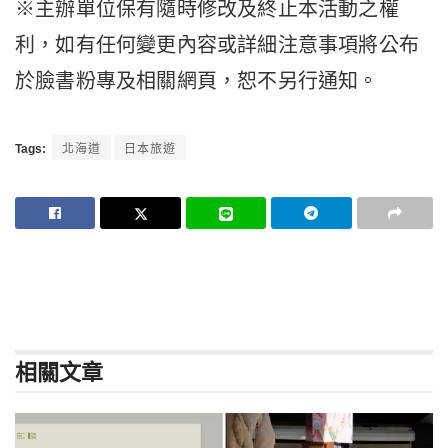
※主辦單位保有隨時修改及終止本活動之權
利，如有任何變更內容或詳細注意事項將公布
於臉書粉專及相關網頁，恕不另行通知。
Tags:
北海道
日本旅遊
相關
文章