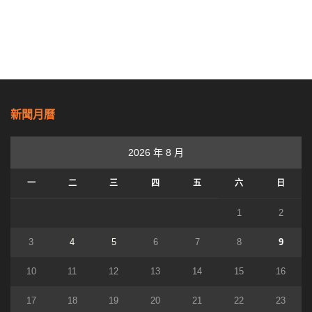
新聞月曆
2026 年 8 月
一
二
三
四
五
六
日
1
2
3
4
5
6
7
8
9
10
11
12
13
14
15
16
17
18
19
20
21
22
23