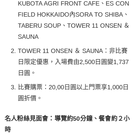
KUBOTA AGRI FRONT
CAFE、ES CON
FIELD HOKKAIDO內SORA TO SHIBA、
TABERU SOUP、TOWER 11 ONSEN ＆
SAUNA
TOWER 11 ONSEN ＆ SAUNA：非比賽
日限定優惠，入場費由2,500日圓變1,737
日圓。
比賽購票：20,00日圓以上門票享1,000日
圓折價。
名人粉絲見面會：導覽約50分鐘、餐會約２小
時