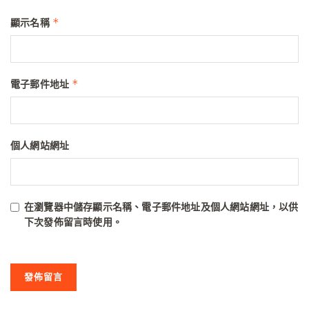
*
顯示名稱
*
電子郵件地址
個人網站網址
在
瀏覽器
中儲存顯示名稱、電子郵件地址及個人網站網址，以供
下次發佈留言時使用。