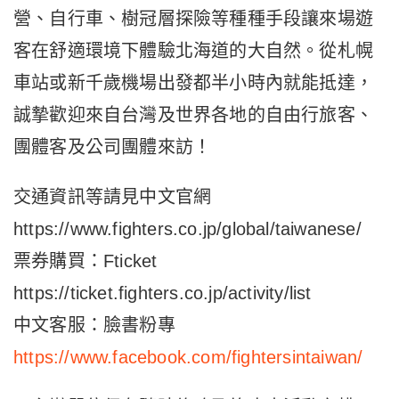
營、自行車、樹冠層探險等種種手段讓來場遊
客在舒適環境下體驗北海道的大自然。從札幌
車站或新千歲機場出發都半小時內就能抵達，
誠摯歡迎來自台灣及世界各地的自由行旅客、
團體客及公司團體來訪！
交通資訊等請見中文官網
https://www.fighters.co.jp/global/taiwanese/
票券購買：Fticket
https://ticket.fighters.co.jp/activity/list
中文客服：臉書粉專
https://www.facebook.com/fightersintaiwan/