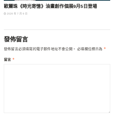
歐麗珠《時光寄憶》油畫創作個展9月5日登場
2026 年 7 月 9 日
發佈留言
*
發佈留言必須填寫的電子郵件地址不會公開。
必填欄位標示為
*
留言