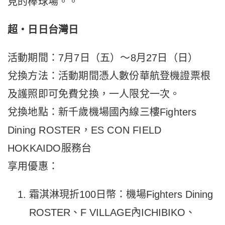
見的棒球場。。
超‧日日台灣日
活動期間：7月7日（五）～8月27日（日）
兌換方法：活動期間憑人數份華航登機證票根
及護照即可免費兌換，一人限兌一次。
兌換地點：新千歲機場國內線三樓Fighters
Dining ROSTER，ES CON FIELD
HOKKAIDO服務台
享用優惠：
霜淇淋現折100日幣：機場Fighters Dining
ROSTER、F VILLAGE內ICHIBIKO、