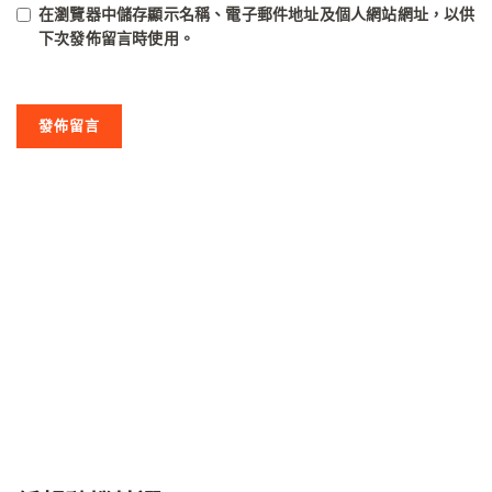
在
瀏覽器
中儲存顯示名稱、電子郵件地址及個人網站網址，以供
下次發佈留言時使用。