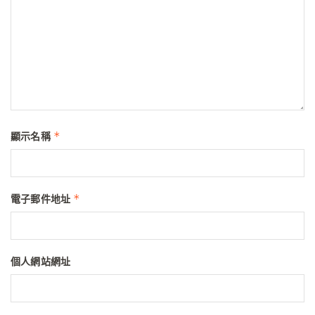
*
顯示名稱
*
電子郵件地址
個人網站網址