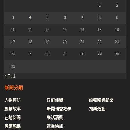
1
2
3
4
5
6
7
8
9
10
11
12
13
14
15
16
17
18
19
20
21
22
23
24
25
26
27
28
29
30
31
« 7 月
新聞分類
人物專訪
政府佳績
編輯精選新聞
創業故事
新聞刊登教學
育樂活動
在地新聞
樂活消費
專家觀點
產業快訊