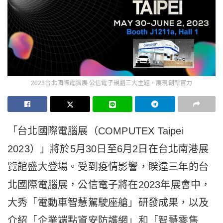
2023台北國際電腦展 公信電子規劃三大主題，展現創新實力
「台北國際電腦展（COMPUTEX Taipei
2023）」將於5月30日至6月2日在台北南港展
覽館盛大登場。受到疫情影響，睽違三年的台
北國際電腦展，公信電子將在2023年展會中，
大秀「電動車智慧駕駛座艙」研發成果，以及
介紹「企業端點資安防護網」和「智慧零售