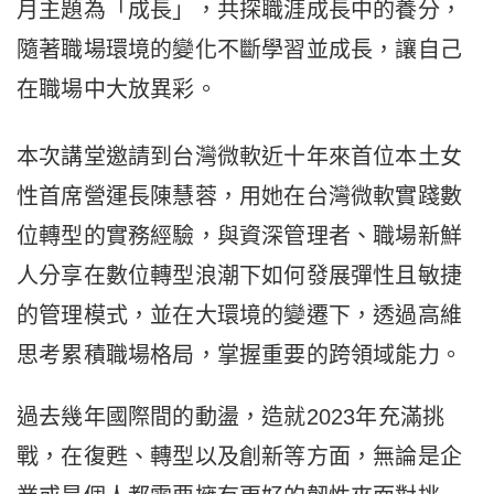
月主題為「成長」，共探職涯成長中的養分，
隨著職場環境的變化不斷學習並成長，讓自己
在職場中大放異彩。
本次講堂邀請到台灣微軟近十年來首位本土女
性首席營運長陳慧蓉，用她在台灣微軟實踐數
位轉型的實務經驗，與資深管理者、職場新鮮
人分享在數位轉型浪潮下如何發展彈性且敏捷
的管理模式，並在大環境的變遷下，透過高維
思考累積職場格局，掌握重要的跨領域能力。
過去幾年國際間的動盪，造就2023年充滿挑
戰，在復甦、轉型以及創新等方面，無論是企