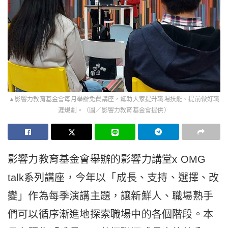
▲影響力教育基金會每月舉辦免費講座，幫助大家提升職場技能、提前做好職
涯規劃。（圖／影響力教育基金會提供）
影響力教育基金會舉辦的影響力講堂x OMG
talk系列講座，今年以「成長、支持、選擇、改
變」作為每季演講主題，讓新鮮人、職場熟手
們可以循序漸進地探索職場中的各個階段。本