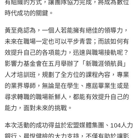
有組織的方式，讓團隊協力完成，將成為數位
時代成功的關鍵。
黃至堯認為，一個人若能擁有絕佳的領導力，
未來在職場一定也可以平步青雲；而該如何有
效提升自己的各項能力，迅速與職場接軌呢？
影響力基金會在五月舉辦了「新職涯領航員」
人才培訓班，規劃了全方位的課程內容，專業
的業界導師，無論是在學生、應屆畢業生或是
尋求轉職的職場新鮮人，都能有效提升自己的
能力，面對未來的挑戰。
本次活動的成功得益於宏盟媒體集團、104人力
銀行、晨悅健檢的大力支持，不僅有助於讓影