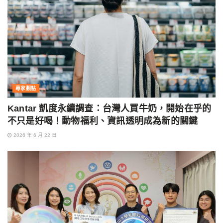
專家觀點
Kantar 凱度永續調查：台灣人買牛奶，開始在乎的
不只是好喝！動物福利、資訊透明成為新的關鍵
2026 年 6 月 22 日