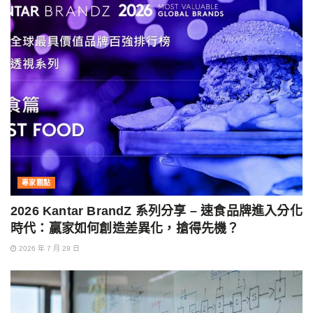
專家觀點
2026 Kantar BrandZ 系列分享 – 速食品牌進入分化
時代：贏家如何創造差異化，搶得先機？
2026 年 7 月 29 日