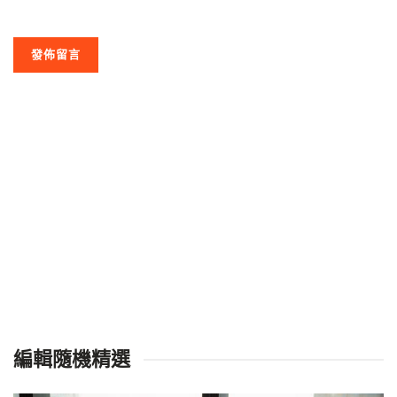
編輯隨機精選