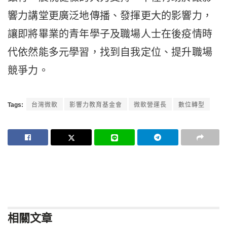
響力講堂更廣泛地傳播、發揮更大的影響力，
讓即將畢業的青年學子及職場人士在後疫情時
代依然能多元學習，找到自我定位、提升職場
競爭力。
Tags:
台灣微軟
影響力教育基金會
微軟營運長
數位轉型
相關
文章