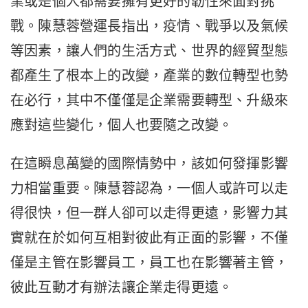
業或是個人都需要擁有更好的韌性來面對挑
戰。陳慧蓉營運長指出，疫情、戰爭以及氣候
等因素，讓人們的生活方式、世界的經貿型態
都產生了根本上的改變，產業的數位轉型也勢
在必行，其中不僅僅是企業需要轉型、升級來
應對這些變化，個人也要隨之改變。
在這瞬息萬變的國際情勢中，該如何發揮影響
力相當重要。陳慧蓉認為，一個人或許可以走
得很快，但一群人卻可以走得更遠，影響力其
實就在於如何互相對彼此有正面的影響，不僅
僅是主管在影響員工，員工也在影響著主管，
彼此互動才有辦法讓企業走得更遠。