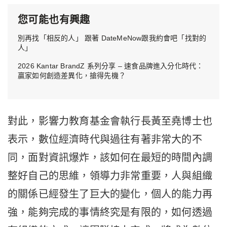
您可能也有興趣
別再找「相反的人」 跟著 DateMeNow跟我約會吧「找對的
人」
2026 Kantar BrandZ 系列分享 – 速食品牌進入分化時代：
贏家如何創造差異化，搶得先機？
對此，影響力教育基金會執行長黃至堯博士也
表示，數位經濟時代與過往有著非常大的不
同，面對資訊爆炸，該如何在最短的時間內調
整好自己的思維，領導力非常重要，人與組織
的關係已經發生了巨大的變化，個人的能力再
強，能夠完成的事情終究是有限的，如何透過