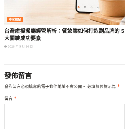
專家觀點
台灣虛擬餐廳經營解析：餐飲業如何打造副品牌的 5
大關鍵成功要素
2026 年 5 月 26 日
發佈留言
*
發佈留言必須填寫的電子郵件地址不會公開。
必填欄位標示為
*
留言