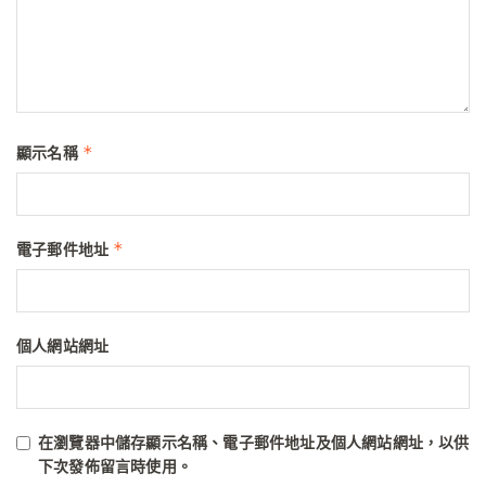
*
顯示名稱
*
電子郵件地址
個人網站網址
在
瀏覽器
中儲存顯示名稱、電子郵件地址及個人網站網址，以供
下次發佈留言時使用。