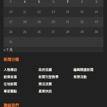
3
4
5
6
7
8
9
10
11
12
13
14
15
16
17
18
19
20
21
22
23
24
25
26
27
28
29
30
31
« 7 月
新聞分類
人物專訪
政府佳績
編輯精選新聞
創業故事
新聞刊登教學
育樂活動
在地新聞
樂活消費
專家觀點
產業快訊
聯絡我們