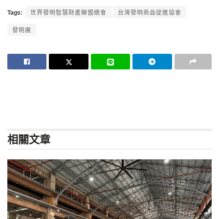
Tags:
世界發明智慧財產聯盟總會
台灣發明商品促進協會
發明展
相關
文章