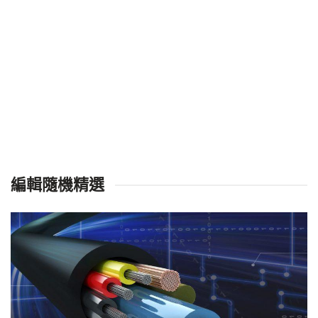
編輯隨機精選