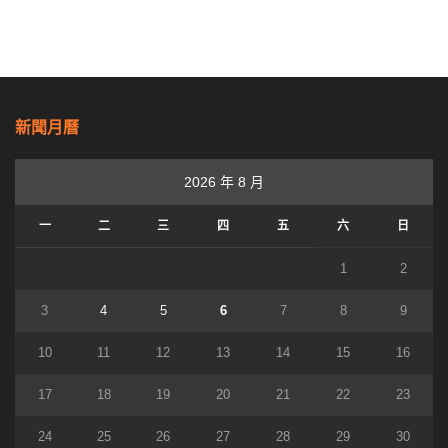
新聞月曆
2026 年 8 月
一
二
三
四
五
六
日
1
2
3
4
5
6
7
8
9
10
11
12
13
14
15
16
17
18
19
20
21
22
23
24
25
26
27
28
29
30