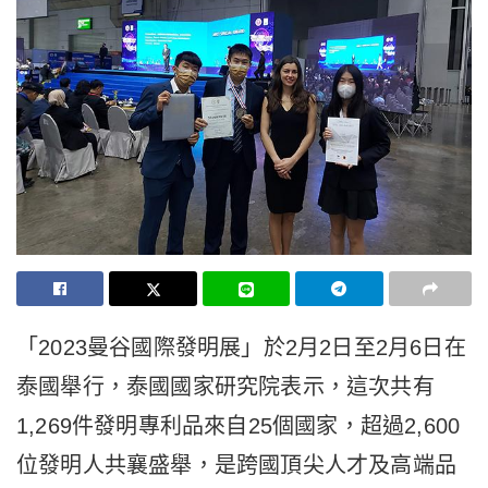
「2023曼谷國際發明展」於2月2日至2月6日在
泰國舉行，泰國國家研究院表示，這次共有
1,269件發明專利品來自25個國家，超過2,600
位發明人共襄盛舉，是跨國頂尖人才及高端品