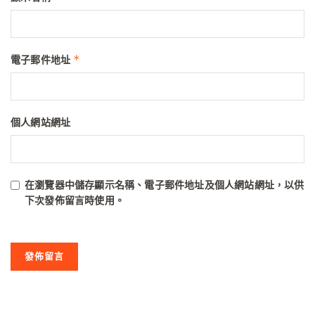
*
電子郵件地址
個人網站網址
在
瀏覽器
中儲存顯示名稱、電子郵件地址及個人網站網址，以供
下次發佈留言時使用。