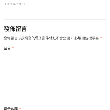
2026 年 7 月 9 日
發佈留言
*
發佈留言必須填寫的電子郵件地址不會公開。
必填欄位標示為
*
留言
*
顯示名稱