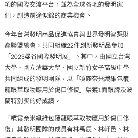
項的國際交流平台，並為全球各地的發明家
們，創造前途似錦的商業機會。
今年台灣發明商品促進協會與世界發明智慧財
產聯盟總會，共同組織22件創新發明品參加
「2023曼谷國際發明展」。其中，由國立台灣
大學、國立清華大學、國立新竹女子高級中學
共同組成的發明團隊，以「噴霧奈米纖維包覆
龍眼萃取物應用於傷口修復」榮獲1面銀牌及波
蘭特別獎的好成績。
「噴霧奈米纖維包覆龍眼萃取物應用於傷口修
復」其發明團隊的成員有林禹辰、林軒邑、林