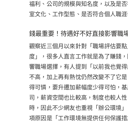
福利、公司的規模與知名度，以及是否
室文化、工作型態、是否符合個人職涯
錢最重要！待遇好不好直接影響職場
觀察近三個月以來針對「職場評估要點
度」，很多人直言工作就是為了賺錢，
響職場選擇，有人提到「以前我也覺得
不高，加上再有熱忱仍然改變不了它是
得可憐，要升遷加薪幅度少得可怕，基層
司，薪資空間也比較高，制度也較人性
時，因此不少網友也重視「辦公環境」
項原因是「工作環境無提供任何保護措