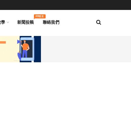
FREE
教學
新聞投稿
聯絡我們