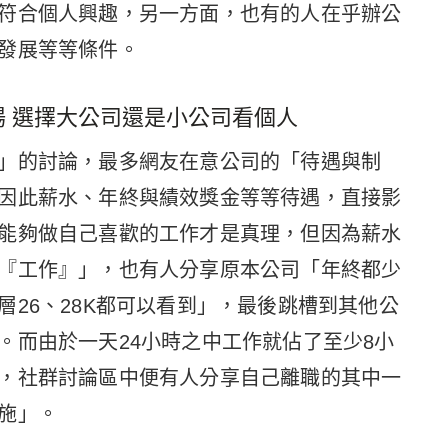
符合個人興趣，另一方面，也有的人在乎辦公
發展等等條件。
 選擇大公司還是小公司看個人
」的討論，最多網友在意公司的「待遇與制
因此薪水、年終與績效獎金等等待遇，直接影
能夠做自己喜歡的工作才是真理，但因為薪水
『工作』」，也有人分享原本公司「年終都少
26、28K都可以看到」，最後跳槽到其他公
。而由於一天24小時之中工作就佔了至少8小
，社群討論區中便有人分享自己離職的其中一
施」。