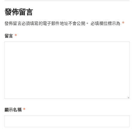
發佈留言
*
發佈留言必須填寫的電子郵件地址不會公開。
必填欄位標示為
*
留言
*
顯示名稱