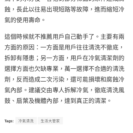
蝕，長此以往易出現短路等故障，進而縮短冷
氣的使用壽命。
這個時候就不推薦用戶自己動手了。主要有兩
方面的原因：一方面是用戶往往清洗不徹底，
拆卸有隱患；另一方面，用戶在冷氣清潔劑的
選擇方面也欠缺專業，萬一選擇不合適的清洗
劑，反而造成二次污染，還可能損壞和腐蝕冷
氣內部。建議交由專人拆解冷氣，徹底清洗風
鼓、扇葉及機體內部，達到真正的清潔。
Tags:
冷氣清洗
生活大管家