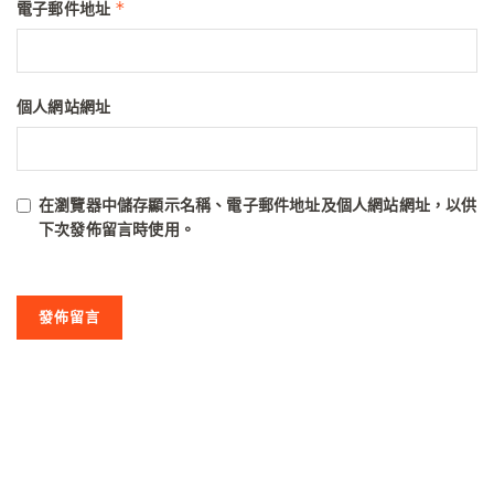
*
電子郵件地址
個人網站網址
在
瀏覽器
中儲存顯示名稱、電子郵件地址及個人網站網址，以供
下次發佈留言時使用。