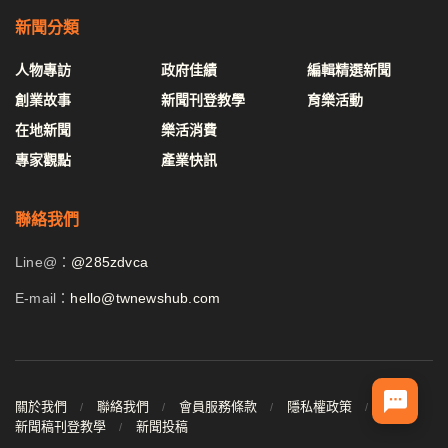
新聞分類
人物專訪
政府佳績
編輯精選新聞
創業故事
新聞刊登教學
育樂活動
在地新聞
樂活消費
專家觀點
產業快訊
聯絡我們
Line@：
@285zdvca
E-mail：
hello@twnewshub.com
關於我們
聯絡我們
會員服務條款
隱私權政策
新聞稿刊登教學
新聞投稿