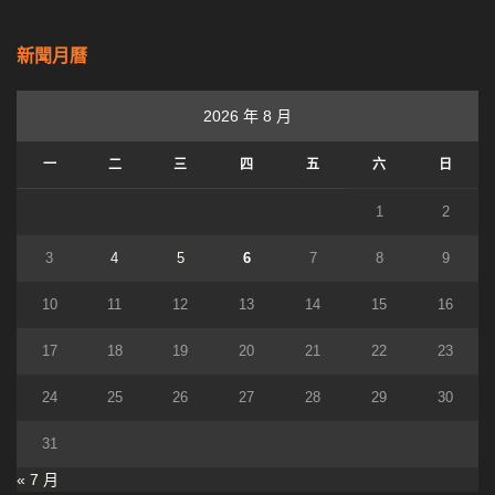
新聞月曆
2026 年 8 月
一
二
三
四
五
六
日
1
2
3
4
5
6
7
8
9
10
11
12
13
14
15
16
17
18
19
20
21
22
23
24
25
26
27
28
29
30
31
« 7 月