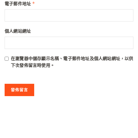
*
電子郵件地址
個人網站網址
在
瀏覽器
中儲存顯示名稱、電子郵件地址及個人網站網址，以供
下次發佈留言時使用。