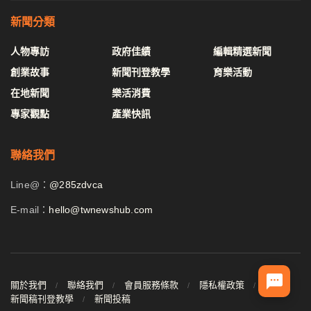
新聞分類
人物專訪
政府佳績
編輯精選新聞
創業故事
新聞刊登教學
育樂活動
在地新聞
樂活消費
專家觀點
產業快訊
聯絡我們
Line@：
@285zdvca
E-mail：
hello@twnewshub.com
關於我們
聯絡我們
會員服務條款
隱私權政策
新聞稿刊登教學
新聞投稿