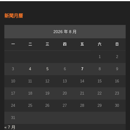
新聞月曆
2026 年 8 月
一
二
三
四
五
六
日
1
2
3
4
5
6
7
8
9
10
11
12
13
14
15
16
17
18
19
20
21
22
23
24
25
26
27
28
29
30
31
« 7 月