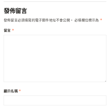
發佈留言
*
發佈留言必須填寫的電子郵件地址不會公開。
必填欄位標示為
*
留言
*
顯示名稱