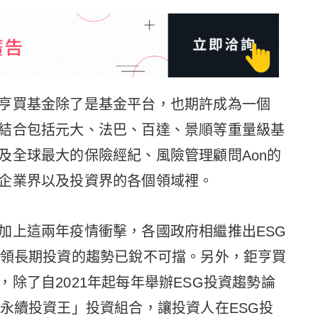
亨買基金除了是基金平台，也期許成為一個
結合包括元大、法巴、百達、景順等重量級基
及全球最大的保險經紀、風險管理顧問Aon的
企業界以及投資界的各個領域裡。
加上這兩年疫情衝擊，各國政府相繼推出ESG
引領長期投資的趨勢已銳不可擋。另外，鉅亨買
除了自2021年起每年舉辦ESG投資趨勢論
「永續投資王」投資組合，讓投資人在ESG投