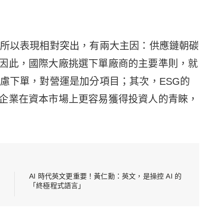
之所以表現相對突出，有兩大主因：供應鏈朝碳
因此，國際大廠挑選下單廠商的主要準則，就
考慮下單，對營運是加分項目；其次，ESG的
企業在資本市場上更容易獲得投資人的青睞，
AI 時代英文更重要！黃仁勳：英文，是操控 AI 的
「終極程式語言」