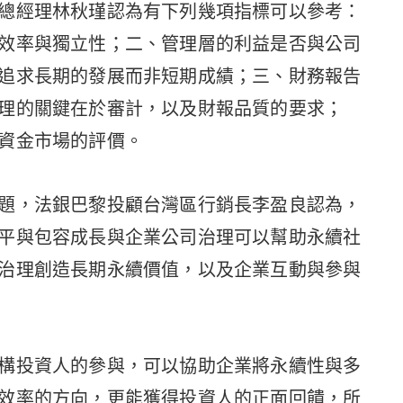
總經理林秋瑾認為有下列幾項指標可以參考：
效率與獨立性；二、管理層的利益是否與公司
追求長期的發展而非短期成績；三、財務報告
理的關鍵在於審計，以及財報品質的要求；
資金市場的評價。
題，法銀巴黎投顧台灣區行銷長李盈良認為，
平與包容成長與企業公司治理可以幫助永續社
治理創造長期永續價值，以及企業互動與參與
構投資人的參與，可以協助企業將永續性與多
效率的方向，更能獲得投資人的正面回饋，所