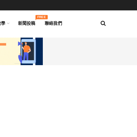
FREE
教學
新聞投稿
聯絡我們