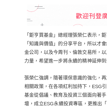
「鉅亨買基金」總經理張榮仁表示，鉅
「知識與價值」的分享平台，所以才會
金公司，以及今周刊、倫敦交易所，以
力量，希望進一步將永續的精神延伸到
張榮仁強調，隨著環保意識的強化，再
相關政策，在各項紅利加持下，ESG
基金從倡議、教育及投資三個面向著手，
壇，成立ESG永續投資專區，更推出