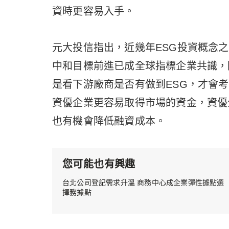
資時更容易入手。
元大投信指出，近幾年ESG投資概念
中和目標前進已成全球指標企業共識，
是看下游廠商是否有做到ESG，才會
資優企業更容易取得市場的資金，資優
也有機會降低融資成本。
您可能也有興趣
台北公司登記需求升溫 商務中心成企業彈性據點選
擇務據點