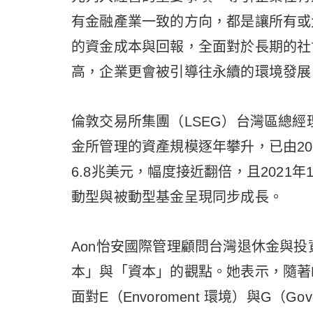
有金融產業一致的方向，都是讓所有或
的資金成本與回報，全面對於長期的社
高，企業更會被引導往永續的環境發展
倫敦交易所集團（LSEG）台灣區總經理
金所管理的資產規模逐年攀升，已由201
6.8兆美元，幅度接近翻倍，且2021
動型與被動型基金呈現同步成長。
Aon怡安國際管理顧問台灣退休金與投資Pr
本」與「資本」的觀點。她表示，隨著
面對E（Envoroment 環境）與G（G