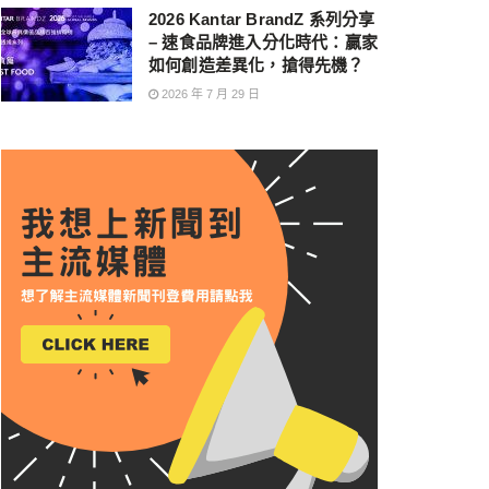
2026 Kantar BrandZ 系列分享
– 速食品牌進入分化時代：贏家
如何創造差異化，搶得先機？
2026 年 7 月 29 日