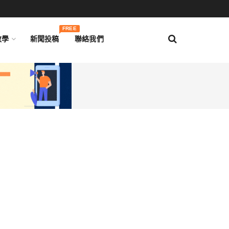
FREE
教學
新聞投稿
聯絡我們