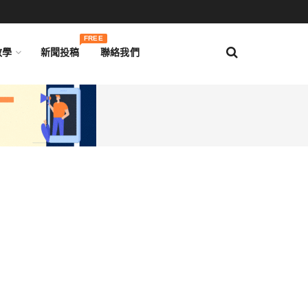
FREE
教學
新聞投稿
聯絡我們