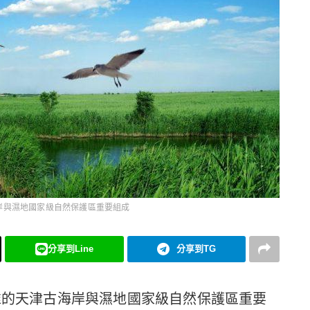
岸與濕地國家級自然保護區重要組成
分享到Line
分享到TG
批准的天津古海岸與濕地國家級自然保護區重要