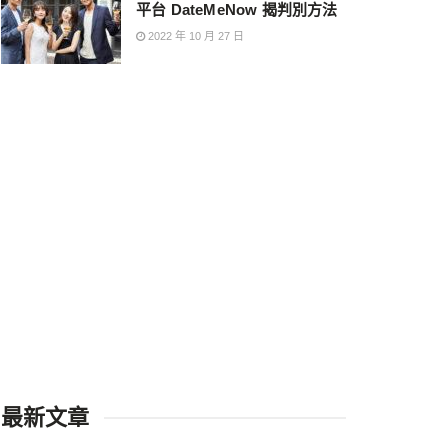
平台 DateMeNow 揭判別方法
2022 年 10 月 27 日
最新文章