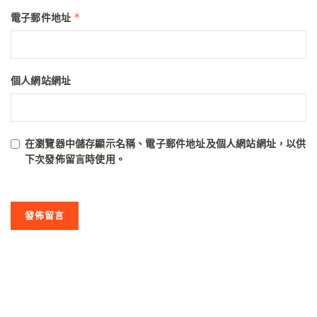
*
電子郵件地址
個人網站網址
在
瀏覽器
中儲存顯示名稱、電子郵件地址及個人網站網址，以供
下次發佈留言時使用。