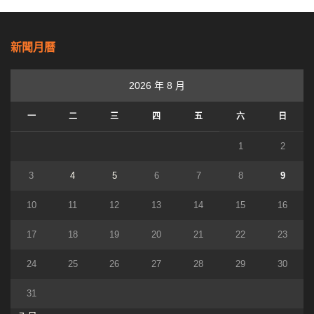
新聞月曆
2026 年 8 月
一
二
三
四
五
六
日
1
2
3
4
5
6
7
8
9
10
11
12
13
14
15
16
17
18
19
20
21
22
23
24
25
26
27
28
29
30
31