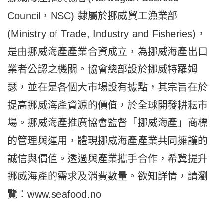
Council，NSC) 隸屬於挪威貿工漁業部
(Ministry of Trade, Industry and Fisheries)，
是由挪威海產產業合資成立，為挪威海產出口
業者公認之機關。協會總部設於挪威特羅姆
瑟，並在是各個大市場設有據點，其宗旨在於
提高挪威海產資源的價值，於全球開發耕耘市
場。挪威海產推廣協會監督「挪威海產」商標
的管理與運用，體現挪威海產產業共同擁護的
誠信與價值。透過與產業攜手合作，希冀提升
挪威海產的需求及消費數量。欲知詳情，請瀏
覽：www.seafood.no