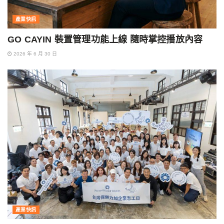
產業快訊
GO CAYIN 裝置管理功能上線 隨時掌控播放內容
2026 年 6 月 30 日
產業快訊