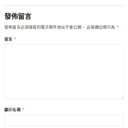
發佈留言
*
發佈留言必須填寫的電子郵件地址不會公開。
必填欄位標示為
*
留言
*
顯示名稱