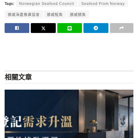
Tags:
Norwegian Seafood Council
Seafood From Norway
挪威海產推廣協會
挪威鮭魚
挪威鯖魚
相關
文章