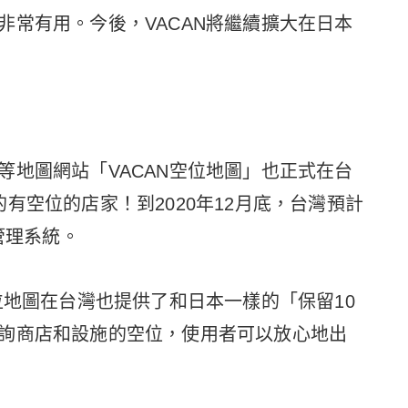
非常有用。今後，VACAN將繼續擴大在日本
。
等地圖網站「VACAN空位地圖」也正式在台
有空位的店家！到2020年12月底，台灣預計
管理系統。
位地圖在台灣也提供了和日本一樣的「保留10
詢商店和設施的空位，使用者可以放心地出