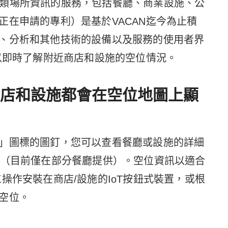
提供各類場所資訊的服務，包括餐廳、商業設施、公
正在申請的專利）是基於VACAN迄今為止積
、分析和其他技術的設備以及服務的使用者界
可以即時了解附近商店和設施的空位情況。
店和設施都會在空位地圖上顯
」圖標的圖釘，您可以查看餐廳或設施的詳細
訂（目前僅在部分餐廳提供）。空位資訊以適合
操作安裝在商店/設施的IoT按鈕式裝置，或根
空位。