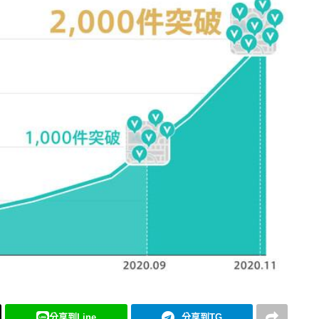
分享到Line
分享到TG