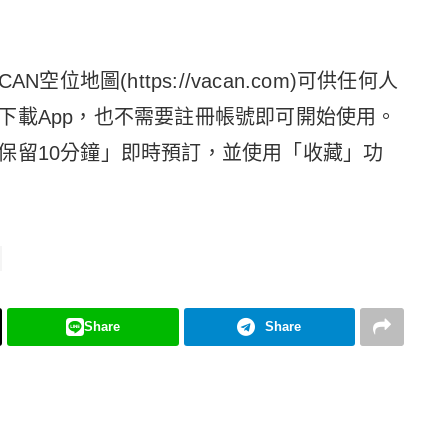
位地圖(https://vacan.com)可供任何人
下載App，也不需要註冊帳號即可開始使用。
保留10分鐘」即時預訂，並使用「收藏」功
Share
Share