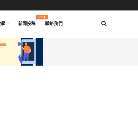
FREE
教學
新聞投稿
聯絡我們