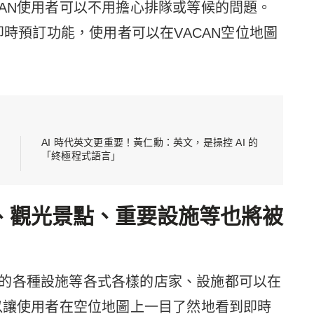
CAN使用者可以不用擔心排隊或等候的問題。
即時預訂功能，使用者可以在VACAN空位地圖
AI 時代英文更重要！黃仁勳：英文，是操控 AI 的
「終極程式語言」
、觀光景點、重要設施等也將被
的各種設施等各式各樣的店家、設施都可以在
可以讓使用者在空位地圖上一目了然地看到即時