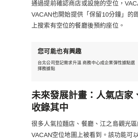
通過提前確認商店或設施的空位，VA
VACAN也開始提供「保留10分鐘」的
上搜索有空位的餐廳後預約座位。
您可能也有興趣
台北公司登記需求升溫 商務中心成企業彈性據點選
擇務據點
未來發展計畫：人氣店家
收錄其中
很多人氣拉麵店、餐廳、江之島觀光區
VACAN空位地圖上被看到。該功能