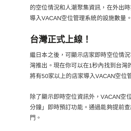
的空位情況和人潮聚集資訊，在外出時
導入VACAN空位管理系統的設施數量
台灣正式上線！
繼日本之後，可顯示店家即時空位情況
灣推出。現在你可以在1秒內找到台灣的
將有50家以上的店家導入VACAN空位
除了顯示即時空位資訊外，VACAN空
分鐘」即時預訂功能。通過能夠提前查
門。