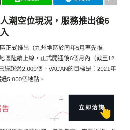
人潮空位現況，服務推出後6
入
東地區正式推出（九州地區於同年5月率先推
地區陸續上線，正式開通後6個月內（截至12
經超過2,000個。VACAN的目標是：2021年
過5,000個地點。