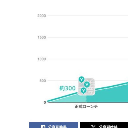
分享到臉書
分享到推特