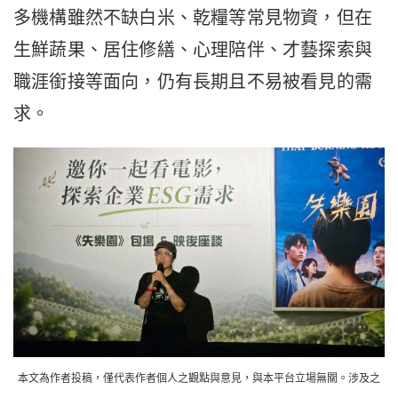
多機構雖然不缺白米、乾糧等常見物資，但在
生鮮蔬果、居住修繕、心理陪伴、才藝探索與
職涯銜接等面向，仍有長期且不易被看見的需
求。
本文為作者投稿，僅代表作者個人之觀點與意見，與本平台立場無關。涉及之