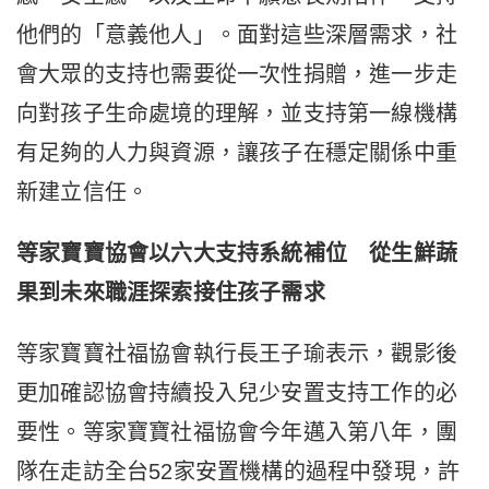
他們的「意義他人」。面對這些深層需求，社
會大眾的支持也需要從一次性捐贈，進一步走
向對孩子生命處境的理解，並支持第一線機構
有足夠的人力與資源，讓孩子在穩定關係中重
新建立信任。
等家寶寶協會以六大支持系統補位 從生鮮蔬
果到未來職涯探索接住孩子需求
等家寶寶社福協會執行長王子瑜表示，觀影後
更加確認協會持續投入兒少安置支持工作的必
要性。等家寶寶社福協會今年邁入第八年，團
隊在走訪全台52家安置機構的過程中發現，許