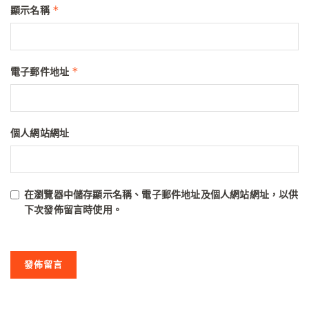
*
顯示名稱
*
電子郵件地址
個人網站網址
在
瀏覽器
中儲存顯示名稱、電子郵件地址及個人網站網址，以供
下次發佈留言時使用。