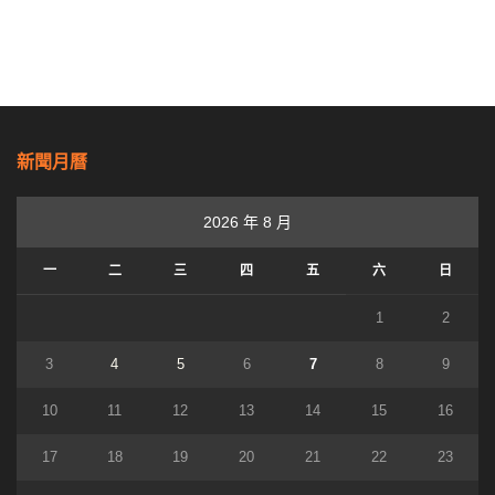
新聞月曆
2026 年 8 月
一
二
三
四
五
六
日
1
2
3
4
5
6
7
8
9
10
11
12
13
14
15
16
17
18
19
20
21
22
23