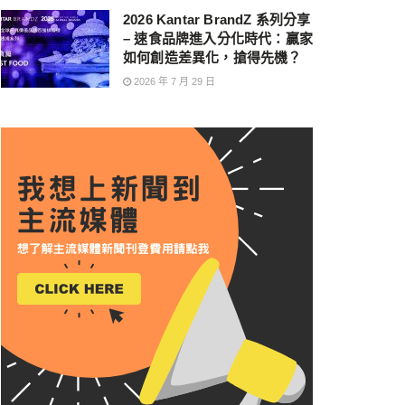
2026 Kantar BrandZ 系列分享
– 速食品牌進入分化時代：贏家
如何創造差異化，搶得先機？
2026 年 7 月 29 日