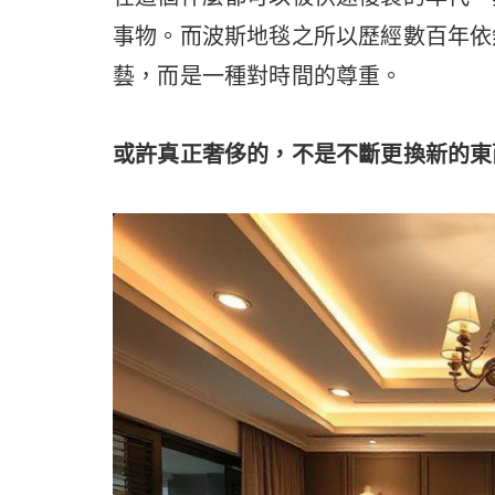
事物。而波斯地毯之所以歷經數百年依
藝，而是一種對時間的尊重。
或許真正奢侈的，不是不斷更換新的東