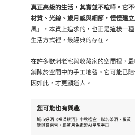
真正高級的生活，其實並不喧嘩。它不
材質、光線、歲月感與細節，慢慢建立
風」，本質上追求的，也正是這樣一種
生活方式裡，最經典的存在。
在許多歐洲老宅與收藏家的空間裡，最
鋪陳於空間中的手工地毯。它可能已陪
因如此，才更顯迷人。
您可能也有興趣
城市好酒《福滿銀河》中秋禮盒，聯名茶酒、蛋黃
酥與費南雪，跟著月兔遨遊AI星際宇宙