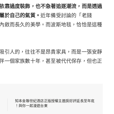
依靠過度裝飾，也不急著追逐潮流，而是透過
屬於自己的氣質。
近年備受討論的「老錢
內斂而長久的美學。而波斯地毯，恰恰是這種
吸引人的，往往不是昂貴家具，而是一張安靜
伴一個家族數十年，甚至被代代保存，但也正
知本金聯世紀酒店正版授權主題房好評延長至年底
！與你一起漫遊台東