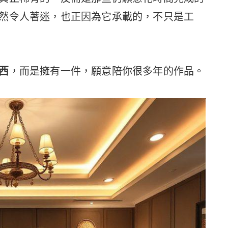
然令人著迷，也正因為它承載的，不只是工
西
，而是擁有一件，願意陪你很多年的作品。