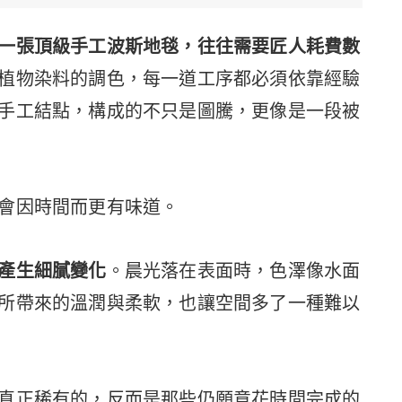
一張頂級手工波斯地毯，往往需要匠人耗費數
植物染料的調色，每一道工序都必須依靠經驗
手工結點，構成的不只是圖騰，更像是一段被
會因時間而更有味道。
產生細膩變化
。晨光落在表面時，色澤像水面
所帶來的溫潤與柔軟，也讓空間多了一種難以
真正稀有的，反而是那些仍願意花時間完成的