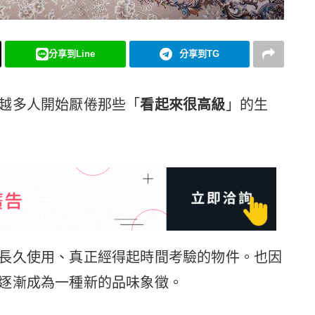
分享到Line
分享到TG
越多人開始厭倦那些「
看起來很高級
」的生
長久使用、真正經得起時間考驗的物件。也因
逐漸成為一種新的品味象徵。