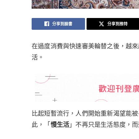
分享到臉書
分享到推特
在過度消費與快速審美輪替之後，越來
活。
比起短暫流行，人們開始重新渴望能被
此，「
慢生活
」不再只是生活態度，而