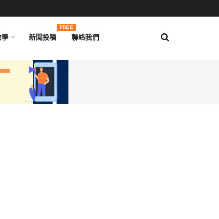
FREE
教學
新聞投稿
聯絡我們