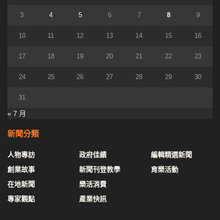
3
4
5
6
7
8
9
10
11
12
13
14
15
16
17
18
19
20
21
22
23
24
25
26
27
28
29
30
31
« 7 月
新聞分類
人物專訪
政府佳績
編輯精選新聞
創業故事
新聞刊登教學
育樂活動
在地新聞
樂活消費
專家觀點
產業快訊