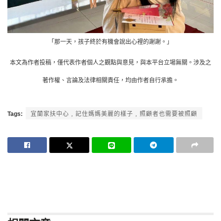
「那一天，孩子終於有機會說出心裡的謝謝。」
本文為作者投稿，僅代表作者個人之觀點與意見，與本平台立場無關。涉及之
著作權、言論及法律相關責任，均由作者自行承擔。
Tags:
宜蘭家扶中心﹐記住媽媽美麗的樣子﹐照顧者也需要被照顧