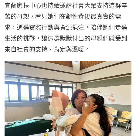
宜蘭家扶中心也持續邀請社會大眾支持這群辛
苦的母親，看見她們在韌性背後最真實的需
求，透過實際行動與資源挹注，陪伴她們走過
生活的挑戰，讓這群默默付出的母親們感受到
來自社會的支持、肯定與溫暖。