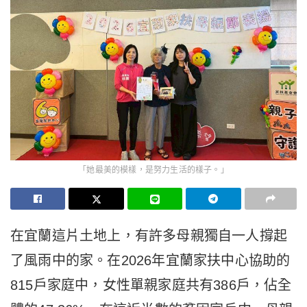
「她最美的模樣，是努力生活的樣子。」
在宜蘭這片土地上，有許多母親獨自一人撐起
了風雨中的家。在2026年宜蘭家扶中心協助的
815戶家庭中，女性單親家庭共有386戶，佔全