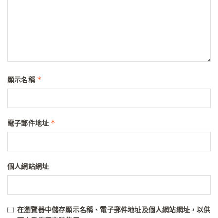
*
顯示名稱
*
電子郵件地址
個人網站網址
在
瀏覽器
中儲存顯示名稱、電子郵件地址及個人網站網址，以供