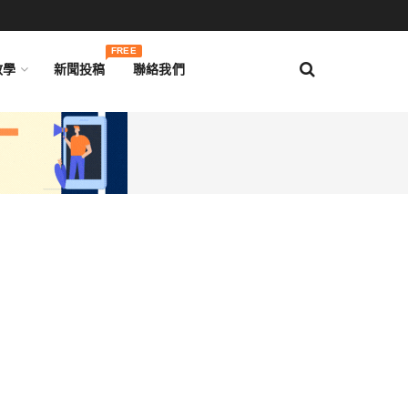
FREE
教學
新聞投稿
聯絡我們