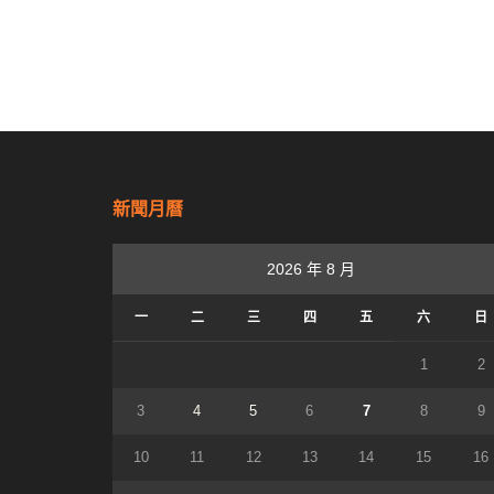
新聞月曆
2026 年 8 月
一
二
三
四
五
六
日
1
2
3
4
5
6
7
8
9
10
11
12
13
14
15
16