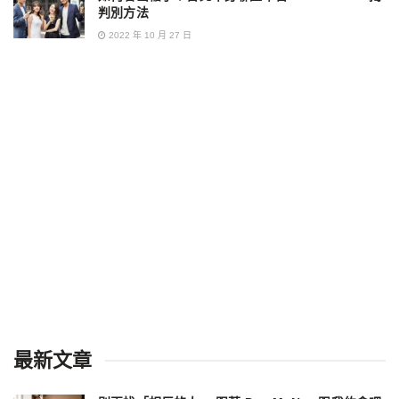
判別方法
2022 年 10 月 27 日
最新文章