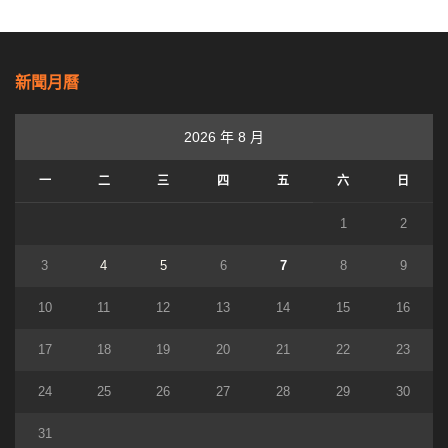
新聞月曆
2026 年 8 月
一
二
三
四
五
六
日
1
2
3
4
5
6
7
8
9
10
11
12
13
14
15
16
17
18
19
20
21
22
23
24
25
26
27
28
29
30
31