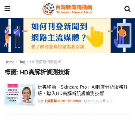
Home
Tag
HD高解析偵測技術
標籤:
HD高解析偵測技術
玩美移動「Skincare Pro」AI肌膚分析服務升
級，導入HD高解析肌膚偵測技術
作者
玩美移動 PERFECT CORP
2025 年 5 月 7 日