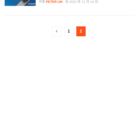
作者
PETER LIN
2022 年 11 月 16 日
1
2