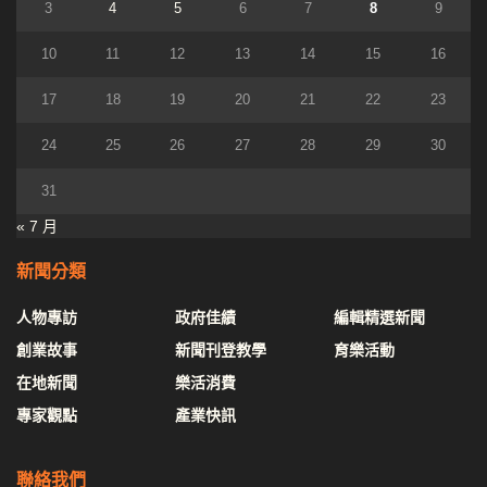
3
4
5
6
7
8
9
10
11
12
13
14
15
16
17
18
19
20
21
22
23
24
25
26
27
28
29
30
31
« 7 月
新聞分類
人物專訪
政府佳績
編輯精選新聞
創業故事
新聞刊登教學
育樂活動
在地新聞
樂活消費
專家觀點
產業快訊
聯絡我們