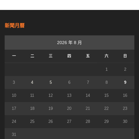
新聞月曆
2026 年 8 月
一
二
三
四
五
六
日
1
2
3
4
5
6
7
8
9
10
11
12
13
14
15
16
17
18
19
20
21
22
23
24
25
26
27
28
29
30
31