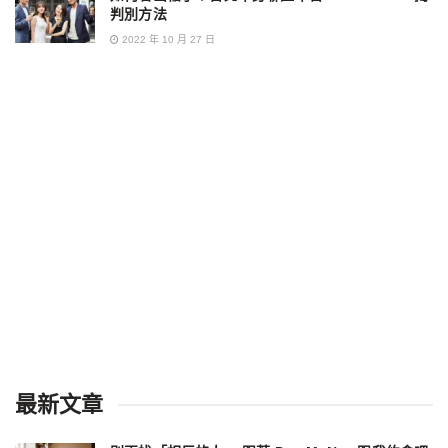
判別方法
2022 年 10 月 27 日
最新文章