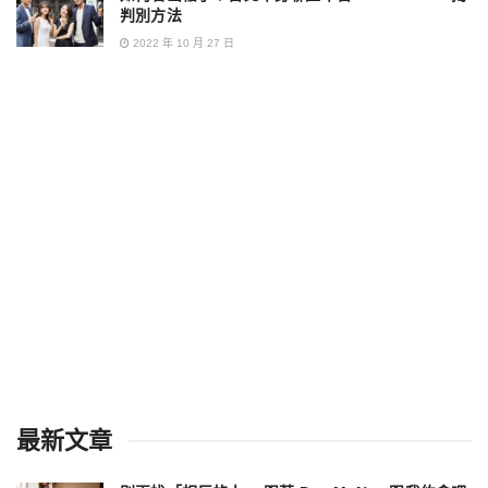
判別方法
2022 年 10 月 27 日
最新文章