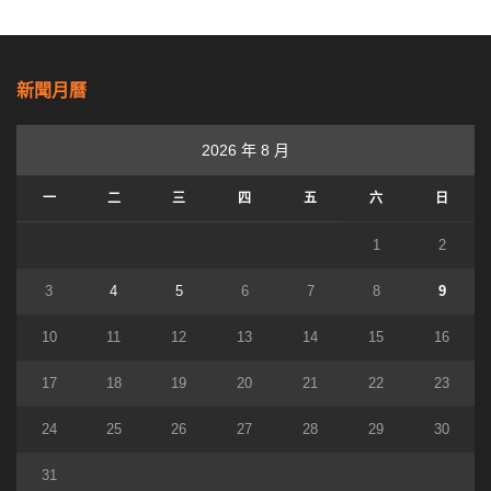
新聞月曆
2026 年 8 月
一
二
三
四
五
六
日
1
2
3
4
5
6
7
8
9
10
11
12
13
14
15
16
17
18
19
20
21
22
23
24
25
26
27
28
29
30
31