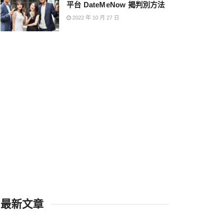
平台 DateMeNow 揭判別方法
2022 年 10 月 27 日
最新文章