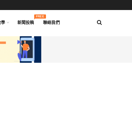
FREE
教學
新聞投稿
聯絡我們