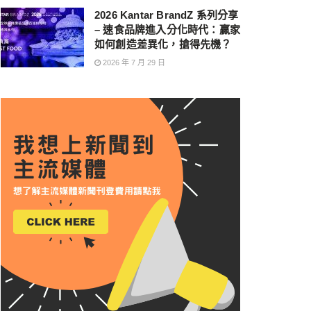
2026 Kantar BrandZ 系列分享
– 速食品牌進入分化時代：贏家
如何創造差異化，搶得先機？
2026 年 7 月 29 日