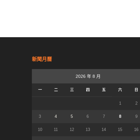
新聞月曆
2026 年 8 月
一
二
三
四
五
六
日
1
2
3
4
5
6
7
8
9
10
11
12
13
14
15
16