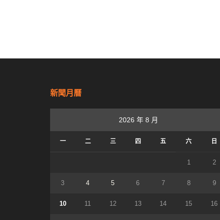
新聞月曆
2026 年 8 月
一
二
三
四
五
六
日
1
2
3
4
5
6
7
8
9
10
11
12
13
14
15
16