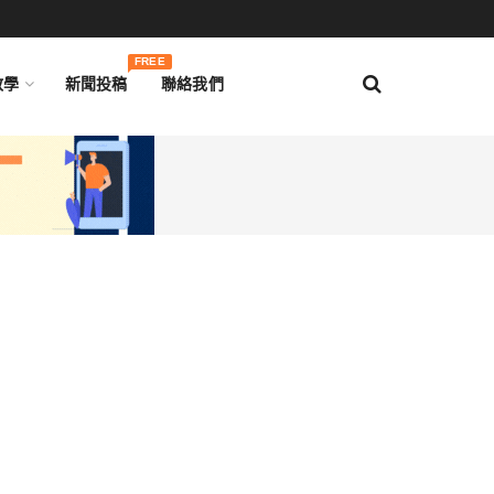
FREE
教學
新聞投稿
聯絡我們