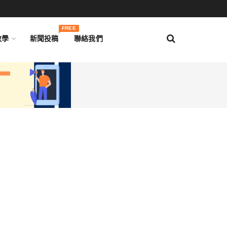
FREE
教學
新聞投稿
聯絡我們