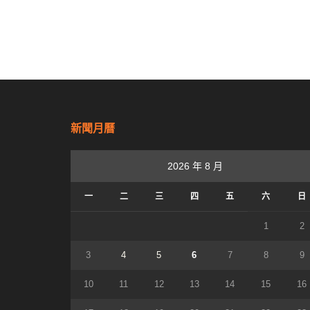
新聞月曆
2026 年 8 月
一
二
三
四
五
六
日
1
2
3
4
5
6
7
8
9
10
11
12
13
14
15
16