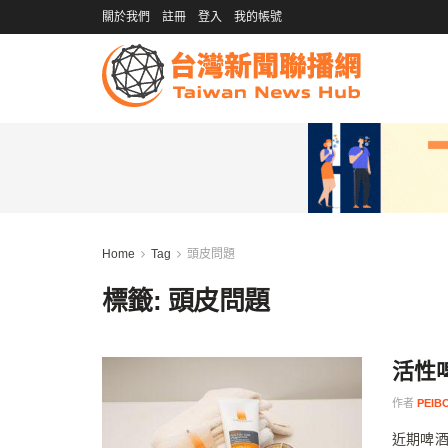
關於我們
註冊
登入
我的帳號
Home
Tag
頭皮問題
標籤:
頭皮問題
活性
作者
PEIB
近期啤