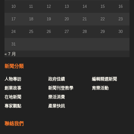
10
11
12
13
14
15
16
17
18
19
20
21
22
23
24
25
26
27
28
29
30
31
« 7 月
新聞分類
人物專訪
政府佳績
編輯精選新聞
創業故事
新聞刊登教學
育樂活動
在地新聞
樂活消費
專家觀點
產業快訊
聯絡我們