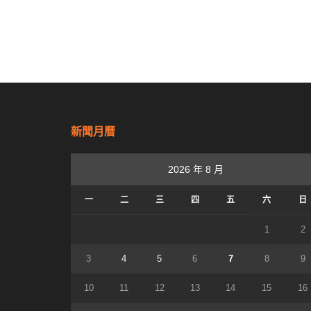
新聞月曆
2026 年 8 月
一
二
三
四
五
六
日
1
2
3
4
5
6
7
8
9
10
11
12
13
14
15
16