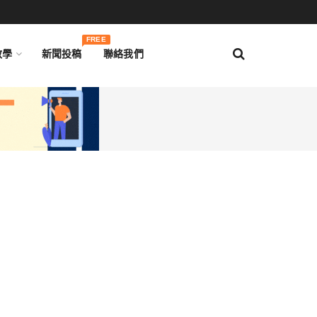
FREE
教學
新聞投稿
聯絡我們