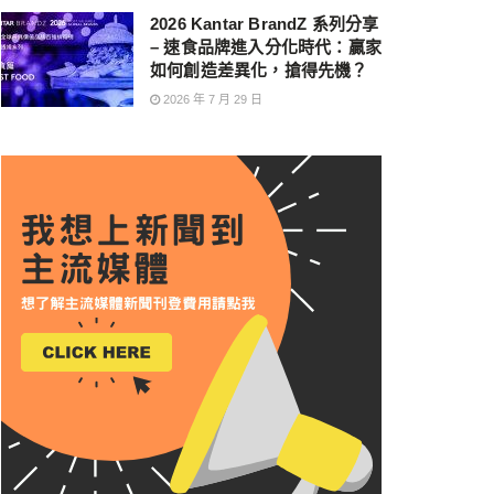
2026 Kantar BrandZ 系列分享
– 速食品牌進入分化時代：贏家
如何創造差異化，搶得先機？
2026 年 7 月 29 日