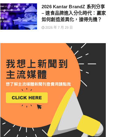
2026 Kantar BrandZ 系列分享
– 速食品牌進入分化時代：贏家
如何創造差異化，搶得先機？
2026 年 7 月 29 日