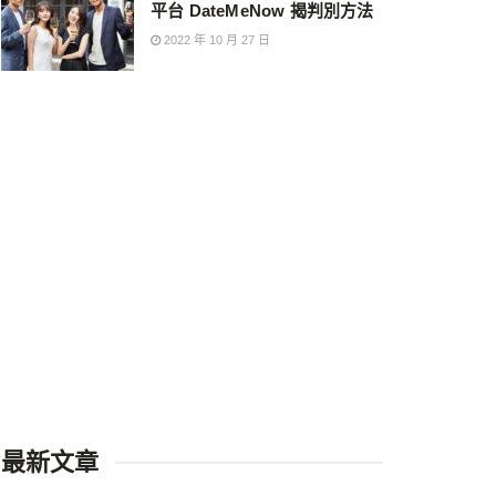
平台 DateMeNow 揭判別方法
2022 年 10 月 27 日
最新文章