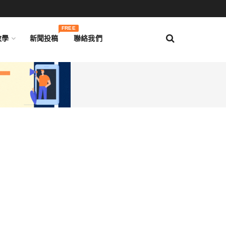
FREE
教學
新聞投稿
聯絡我們