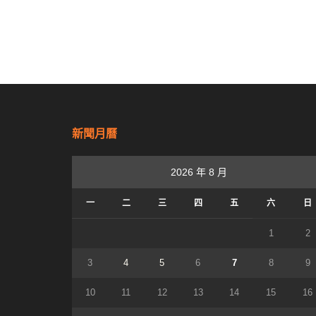
新聞月曆
2026 年 8 月
一
二
三
四
五
六
日
1
2
3
4
5
6
7
8
9
10
11
12
13
14
15
16