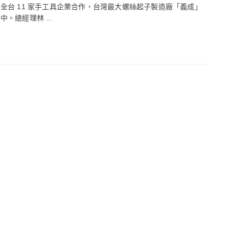
全台 11 家手工具企業合作，台灣最大螺絲起子製造廠「義成」
中。總經理林 ...