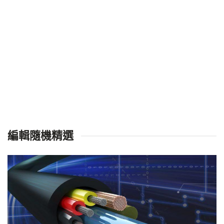
編輯隨機精選