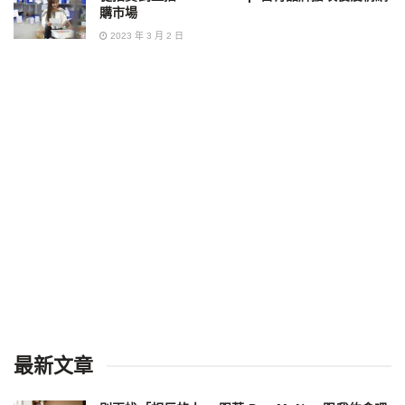
購市場
2023 年 3 月 2 日
最新文章