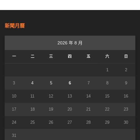
新聞月曆
2026 年 8 月
一
二
三
四
五
六
日
1
2
3
4
5
6
7
8
9
10
11
12
13
14
15
16
17
18
19
20
21
22
23
24
25
26
27
28
29
30
31