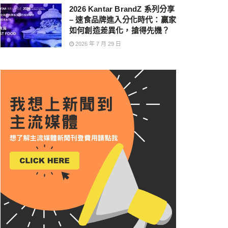
2026 Kantar BrandZ 系列分享
– 速食品牌進入分化時代：贏家
如何創造差異化，搶得先機？
2026 年 7 月 29 日