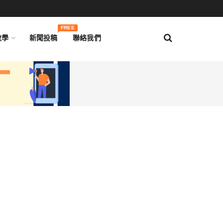
FREE
教學
新聞投稿
聯絡我們