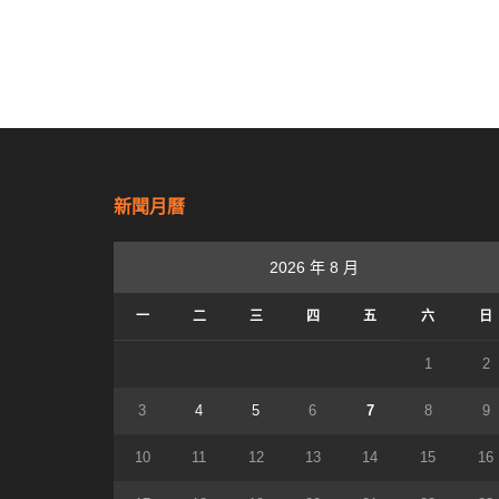
新聞月曆
2026 年 8 月
一
二
三
四
五
六
日
1
2
3
4
5
6
7
8
9
10
11
12
13
14
15
16