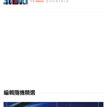
作者
GRACE
2023 年 3 月 3 日
編輯隨機精選