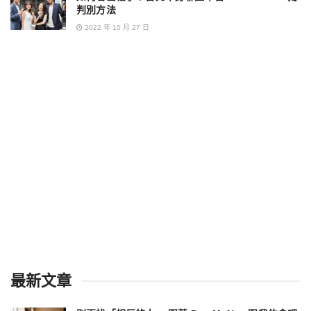
判別方法
2022 年 10 月 27 日
最新文章