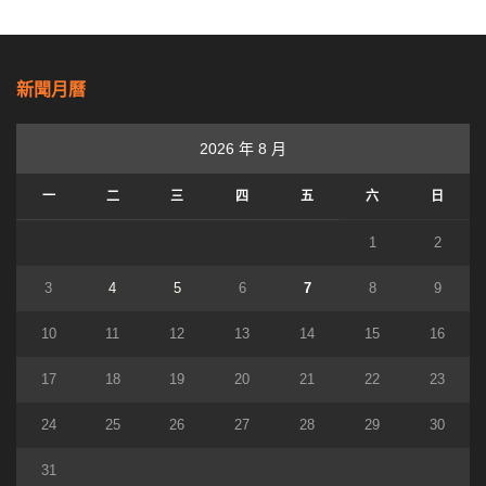
新聞月曆
2026 年 8 月
一
二
三
四
五
六
日
1
2
3
4
5
6
7
8
9
10
11
12
13
14
15
16
17
18
19
20
21
22
23
24
25
26
27
28
29
30
31