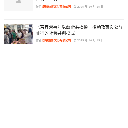
作者
蝶映藝術文化有限公司
2025 年 10 月 15 日
〈若有齊事〉以藝術為橋樑 推動教育與公益
並行的社會共創模式
作者
蝶映藝術文化有限公司
2025 年 10 月 15 日