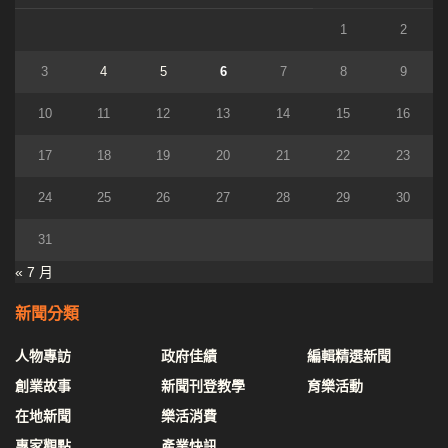
1
2
3
4
5
6
7
8
9
10
11
12
13
14
15
16
17
18
19
20
21
22
23
24
25
26
27
28
29
30
31
« 7 月
新聞分類
人物專訪
政府佳績
編輯精選新聞
創業故事
新聞刊登教學
育樂活動
在地新聞
樂活消費
專家觀點
產業快訊