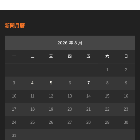
新聞月曆
2026 年 8 月
一
二
三
四
五
六
日
1
2
3
4
5
6
7
8
9
10
11
12
13
14
15
16
17
18
19
20
21
22
23
24
25
26
27
28
29
30
31