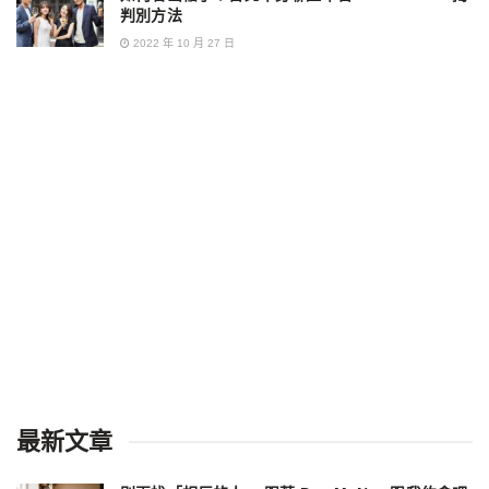
判別方法
2022 年 10 月 27 日
最新文章