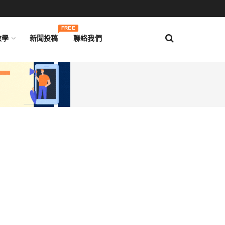
FREE
教學
新聞投稿
聯絡我們