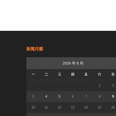
新聞月曆
2026 年 8 月
一
二
三
四
五
六
日
1
2
3
4
5
6
7
8
9
10
11
12
13
14
15
16