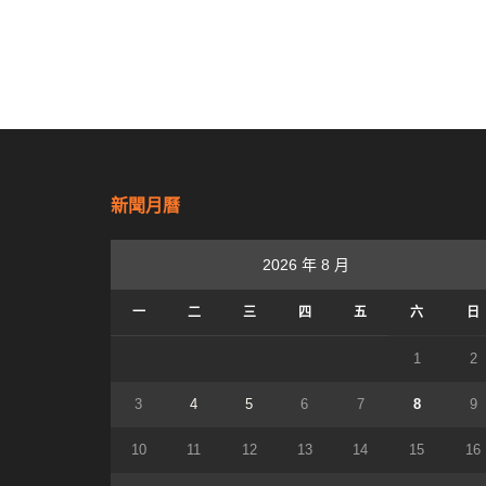
新聞月曆
2026 年 8 月
一
二
三
四
五
六
日
1
2
3
4
5
6
7
8
9
10
11
12
13
14
15
16