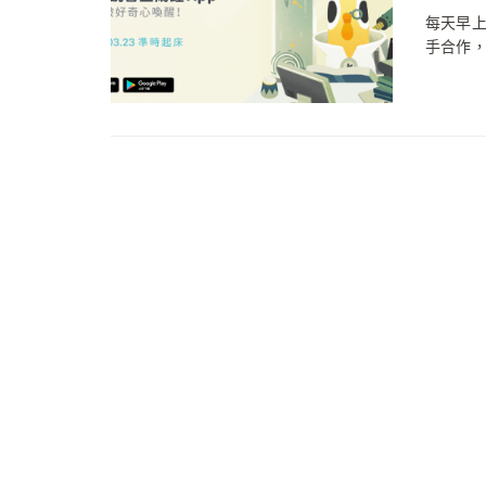
每天早上
手合作，今日