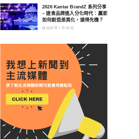
2026 Kantar BrandZ 系列分享
– 速食品牌進入分化時代：贏家
如何創造差異化，搶得先機？
2026 年 7 月 29 日