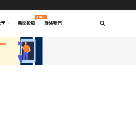
FREE
教學
新聞投稿
聯絡我們