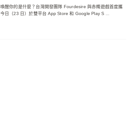
喚醒你的是什麼？台灣開發團隊 Fourdesire 與赤燭遊戲首度攜
（23 日）於雙平台 App Store 和 Google Play S ...