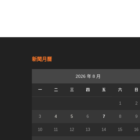
新聞月曆
2026 年 8 月
一
二
三
四
五
六
日
1
2
3
4
5
6
7
8
9
10
11
12
13
14
15
16