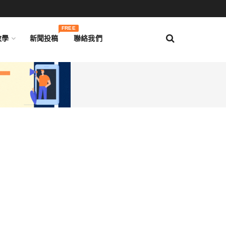
FREE
教學
新聞投稿
聯絡我們