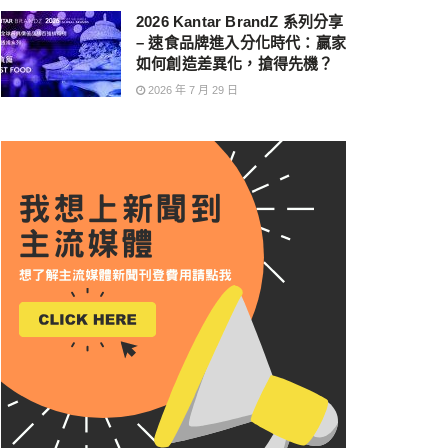
2026 Kantar BrandZ 系列分享
– 速食品牌進入分化時代：贏家
如何創造差異化，搶得先機？
2026 年 7 月 29 日