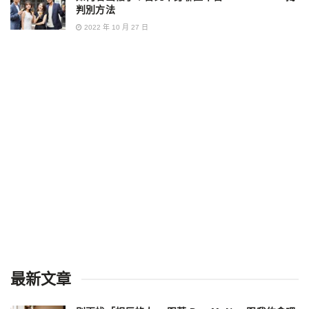
判別方法
2022 年 10 月 27 日
最新文章