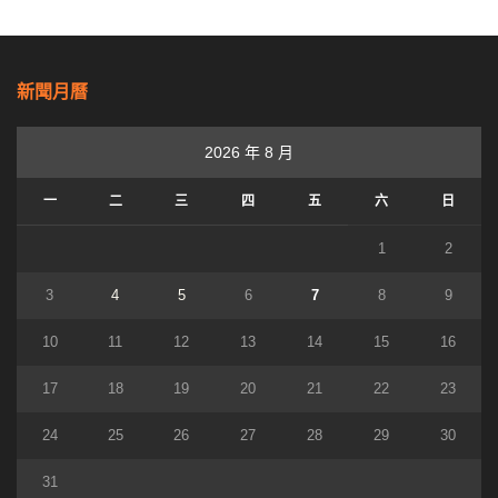
新聞月曆
2026 年 8 月
一
二
三
四
五
六
日
1
2
3
4
5
6
7
8
9
10
11
12
13
14
15
16
17
18
19
20
21
22
23
24
25
26
27
28
29
30
31