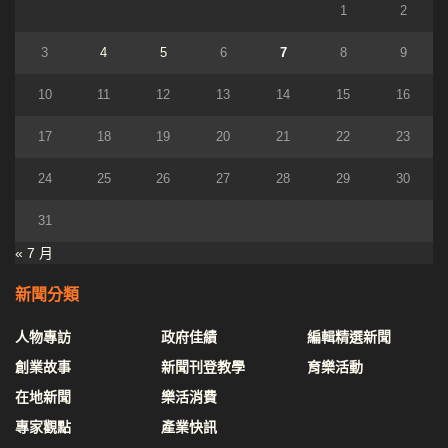
1
2
3
4
5
6
7
8
9
10
11
12
13
14
15
16
17
18
19
20
21
22
23
24
25
26
27
28
29
30
31
« 7 月
新聞分類
人物專訪
政府佳績
編輯精選新聞
創業故事
新聞刊登教學
育樂活動
在地新聞
樂活消費
專家觀點
產業快訊