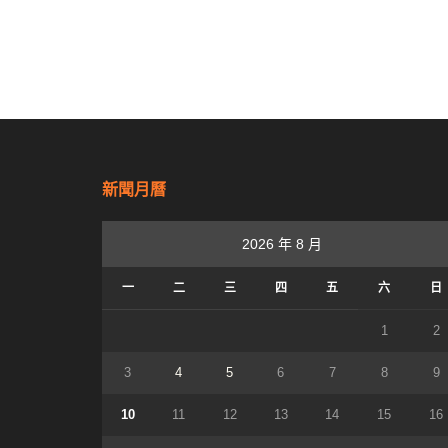
新聞月曆
2026 年 8 月
一
二
三
四
五
六
日
1
2
3
4
5
6
7
8
9
10
11
12
13
14
15
16