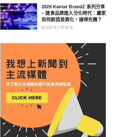
2026 Kantar BrandZ 系列分享
– 速食品牌進入分化時代：贏家
如何創造差異化，搶得先機？
2026 年 7 月 29 日