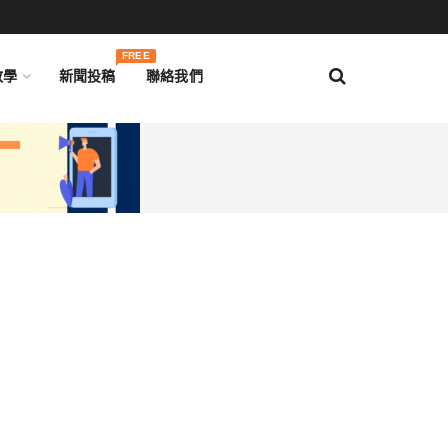
FREE
教學
新聞投稿
聯絡我們