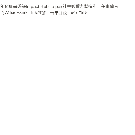
發展署委託Impact Hub Taipei/社會影響力製造所，在宜蘭青
Yilan Youth Hub舉辦「青年好政 Let's Talk ...