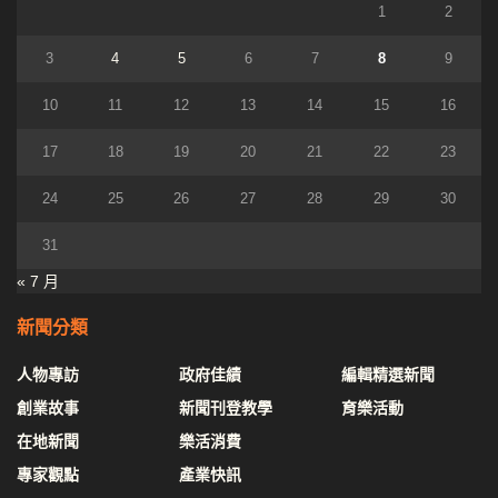
1
2
3
4
5
6
7
8
9
10
11
12
13
14
15
16
17
18
19
20
21
22
23
24
25
26
27
28
29
30
31
« 7 月
新聞分類
人物專訪
政府佳績
編輯精選新聞
創業故事
新聞刊登教學
育樂活動
在地新聞
樂活消費
專家觀點
產業快訊