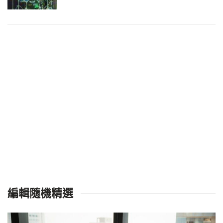
編輯隨機精選