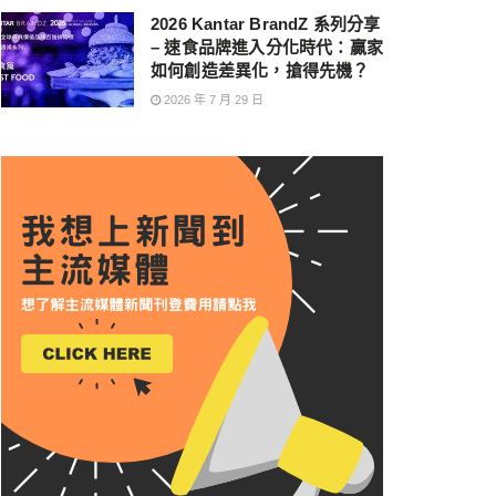
2026 Kantar BrandZ 系列分享
– 速食品牌進入分化時代：贏家
如何創造差異化，搶得先機？
2026 年 7 月 29 日