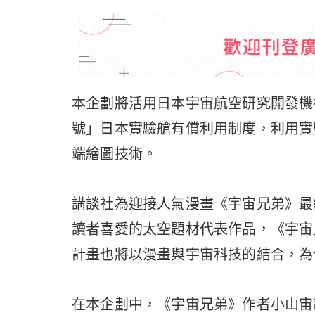
本企劃將活用日本宇宙航空研究開發機構
號」日本實驗艙有償利用制度，利用實
端繪圖技術。
講談社為迎接人氣漫畫《宇宙兄弟》最
讀者喜愛的太空題材代表作品，《宇宙
計畫也將以漫畫與宇宙科技的結合，為
在本企劃中，《宇宙兄弟》作者小山宙哉老師