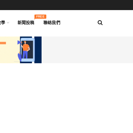
FREE
教學
新聞投稿
聯絡我們