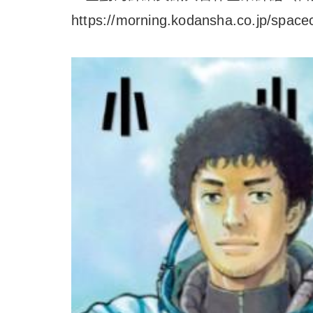
https://morning.kodansha.co.jp/space