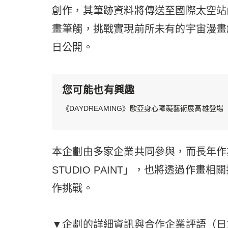
創作，其筆跡資料將傳送至國際太空站
畫筆觸，挑戰實現前所未有的宇宙漫畫創
日公開。
您可能也有興趣
《DAYDREAMING》歐亞身心障礙藝術展高雄登場
本企劃由多家企業共同參與，而長年作為
STUDIO PAINT」，也將透過作
作挑戰。
▼企劃的詳細資訊與合作企業評語（日