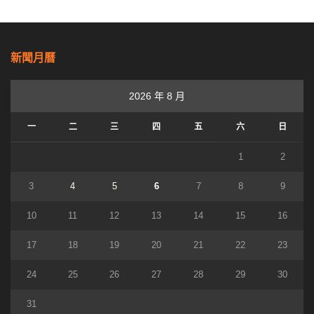
新聞月曆
2026 年 8 月
一
二
三
四
五
六
日
1
2
3
4
5
6
7
8
9
10
11
12
13
14
15
16
17
18
19
20
21
22
23
24
25
26
27
28
29
30
31