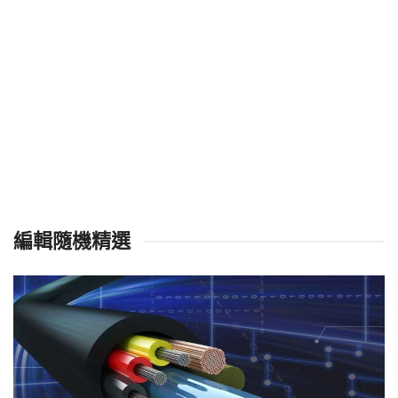
編輯隨機精選