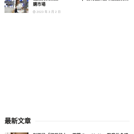
購市場
2023 年 3 月 2 日
最新文章